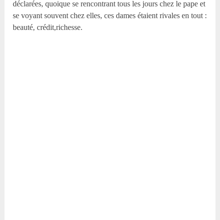
déclarées, quoique se rencontrant tous les jours chez le pape et
se voyant souvent chez elles, ces dames étaient rivales en tout :
beauté, crédit,richesse.