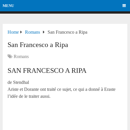
MENU
Home
Romans
San Francesco a Ripa
San Francesco a Ripa
Romans
SAN FRANCESCO A RIPA
de Stendhal
Ariste et Dorante ont traité ce sujet, ce qui a donné à Eraste
l’idée de le traiter aussi.