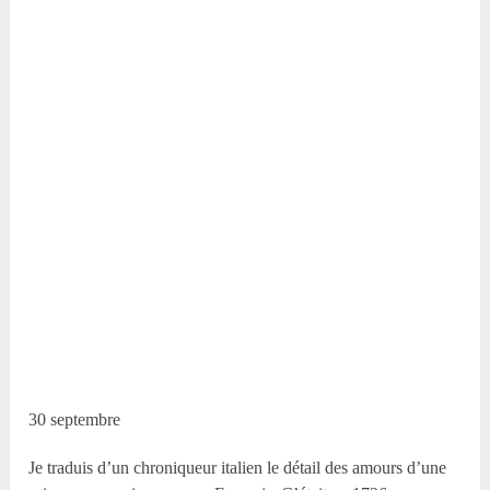
30 septembre
Je traduis d’un chroniqueur italien le détail des amours d’une