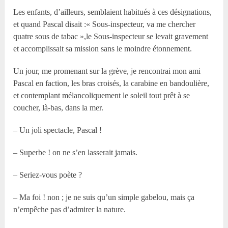
Les enfants, d’ailleurs, semblaient habitués à ces désignations,
et quand Pascal disait :« Sous-inspecteur, va me chercher
quatre sous de tabac »,le Sous-inspecteur se levait gravement
et accomplissait sa mission sans le moindre étonnement.
Un jour, me promenant sur la grève, je rencontrai mon ami
Pascal en faction, les bras croisés, la carabine en bandoulière,
et contemplant mélancoliquement le soleil tout prêt à se
coucher, là-bas, dans la mer.
– Un joli spectacle, Pascal !
– Superbe ! on ne s’en lasserait jamais.
– Seriez-vous poète ?
– Ma foi ! non ; je ne suis qu’un simple gabelou, mais ça
n’empêche pas d’admirer la nature.