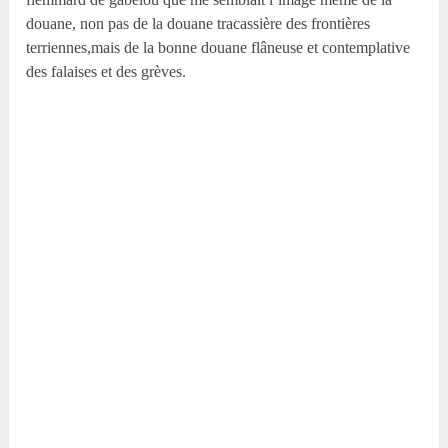
douane, non pas de la douane tracassière des frontières
terriennes,mais de la bonne douane flâneuse et contemplative
des falaises et des grèves.