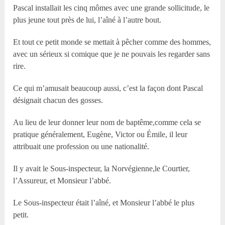
Pascal installait les cinq mômes avec une grande sollicitude, le
plus jeune tout près de lui, l’aîné à l’autre bout.
Et tout ce petit monde se mettait à pêcher comme des hommes,
avec un sérieux si comique que je ne pouvais les regarder sans
rire.
Ce qui m’amusait beaucoup aussi, c’est la façon dont Pascal
désignait chacun des gosses.
Au lieu de leur donner leur nom de baptême,comme cela se
pratique généralement, Eugène, Victor ou Émile, il leur
attribuait une profession ou une nationalité.
Il y avait le Sous-inspecteur, la Norvégienne,le Courtier,
l’Assureur, et Monsieur l’abbé.
Le Sous-inspecteur était l’aîné, et Monsieur l’abbé le plus
petit.