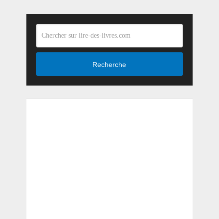
Recherche