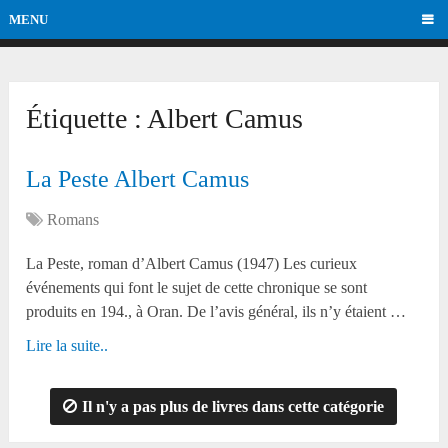
MENU
Étiquette :
Albert Camus
La Peste Albert Camus
Romans
La Peste, roman d’Albert Camus (1947) Les curieux
événements qui font le sujet de cette chronique se sont
produits en 194., à Oran. De l’avis général, ils n’y étaient …
Lire la suite..
Il n'y a pas plus de livres dans cette catégorie