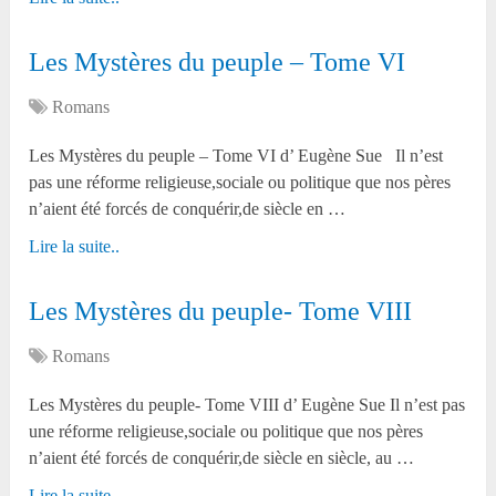
Les Mystères du peuple – Tome VI
Romans
Les Mystères du peuple – Tome VI d’ Eugène Sue Il n’est
pas une réforme religieuse,sociale ou politique que nos pères
n’aient été forcés de conquérir,de siècle en …
Lire la suite..
Les Mystères du peuple- Tome VIII
Romans
Les Mystères du peuple- Tome VIII d’ Eugène Sue Il n’est pas
une réforme religieuse,sociale ou politique que nos pères
n’aient été forcés de conquérir,de siècle en siècle, au …
Lire la suite..