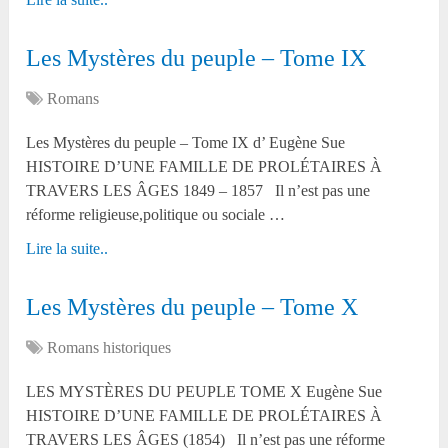
Les Mystères du peuple – Tome IX
Romans
Les Mystères du peuple – Tome IX d’ Eugène Sue
HISTOIRE D’UNE FAMILLE DE PROLÉTAIRES À
TRAVERS LES ÂGES 1849 – 1857 Il n’est pas une
réforme religieuse,politique ou sociale …
Lire la suite..
Les Mystères du peuple – Tome X
Romans historiques
LES MYSTÈRES DU PEUPLE TOME X Eugène Sue
HISTOIRE D’UNE FAMILLE DE PROLÉTAIRES À
TRAVERS LES ÂGES (1854) Il n’est pas une réforme