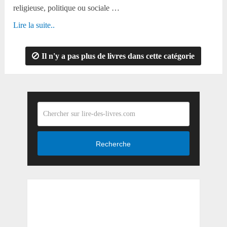
religieuse, politique ou sociale …
Lire la suite..
Il n'y a pas plus de livres dans cette catégorie
Recherche