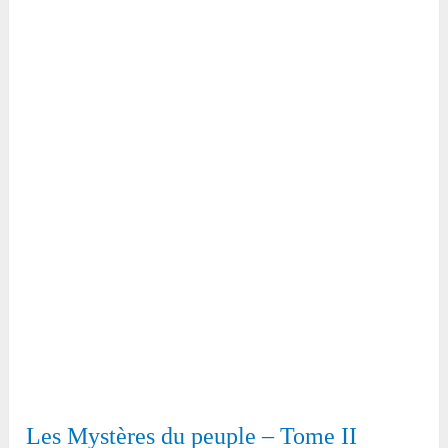
Les Mystères du peuple – Tome II