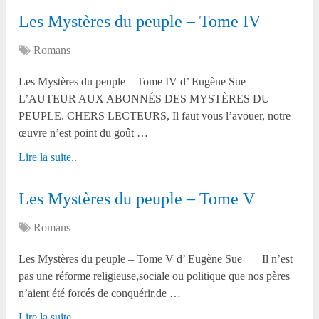
Les Mystères du peuple – Tome IV
Romans
Les Mystères du peuple – Tome IV d’ Eugène Sue
L’AUTEUR AUX ABONNÉS DES MYSTÈRES DU
PEUPLE. CHERS LECTEURS, Il faut vous l’avouer, notre
œuvre n’est point du goût …
Lire la suite..
Les Mystères du peuple – Tome V
Romans
Les Mystères du peuple – Tome V d’ Eugène Sue Il n’est
pas une réforme religieuse,sociale ou politique que nos pères
n’aient été forcés de conquérir,de …
Lire la suite..