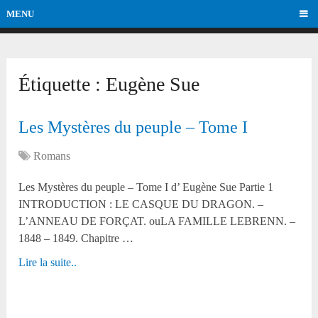
MENU
Étiquette :
Eugène Sue
Les Mystères du peuple – Tome I
Romans
Les Mystères du peuple – Tome I d’ Eugène Sue Partie 1
INTRODUCTION : LE CASQUE DU DRAGON. –
L’ANNEAU DE FORÇAT. ouLA FAMILLE LEBRENN. –
1848 – 1849. Chapitre …
Lire la suite..