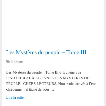
Les Mystères du peuple – Tome III
Romans
Les Mystères du peuple – Tome III d’ Eugène Sue
L’AUTEUR AUX ABONNÉS DES MYSTÈRES DU
PEUPLE CHERS LECTEURS, Nous voici arrivés à l’ère
chrétienne :j’ai tâché de vous …
Lire la suite..