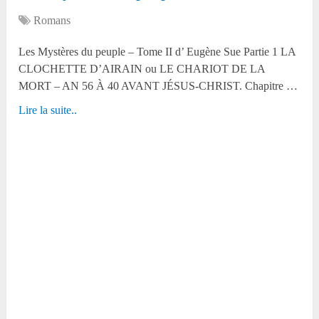
Romans
Les Mystères du peuple – Tome II d’ Eugène Sue Partie 1 LA
CLOCHETTE D’AIRAIN ou LE CHARIOT DE LA
MORT – AN 56 À 40 AVANT JÉSUS-CHRIST. Chapitre …
Lire la suite..