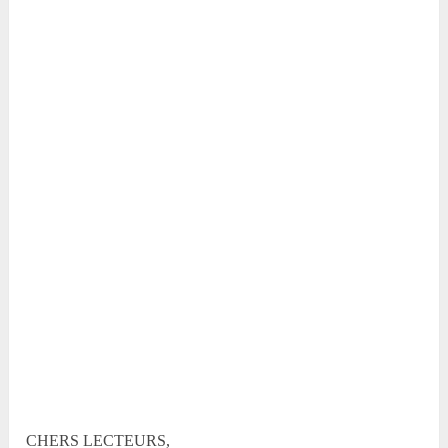
CHERS LECTEURS,