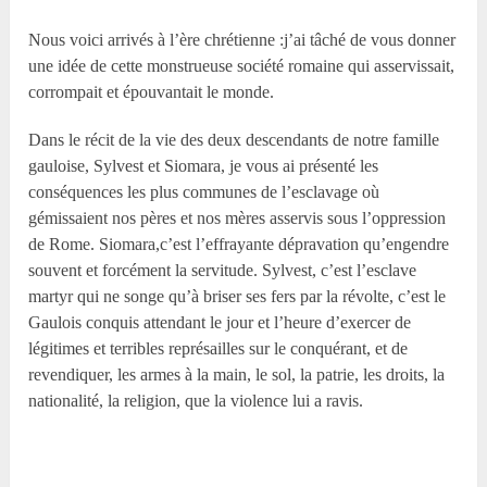
Nous voici arrivés à l’ère chrétienne :j’ai tâché de vous donner
une idée de cette monstrueuse société romaine qui asservissait,
corrompait et épouvantait le monde.
Dans le récit de la vie des deux descendants de notre famille
gauloise, Sylvest et Siomara, je vous ai présenté les
conséquences les plus communes de l’esclavage où
gémissaient nos pères et nos mères asservis sous l’oppression
de Rome. Siomara,c’est l’effrayante dépravation qu’engendre
souvent et forcément la servitude. Sylvest, c’est l’esclave
martyr qui ne songe qu’à briser ses fers par la révolte, c’est le
Gaulois conquis attendant le jour et l’heure d’exercer de
légitimes et terribles représailles sur le conquérant, et de
revendiquer, les armes à la main, le sol, la patrie, les droits, la
nationalité, la religion, que la violence lui a ravis.