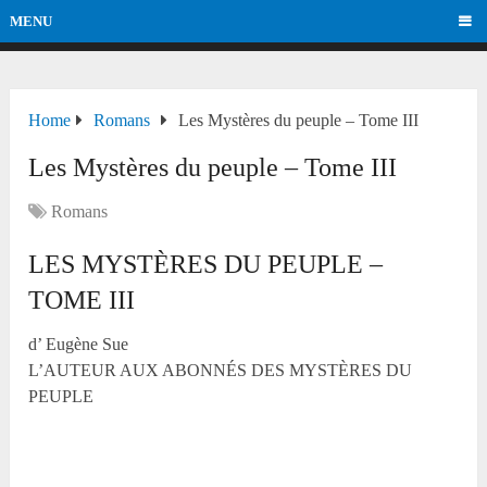
MENU
Home
Romans
Les Mystères du peuple – Tome III
Les Mystères du peuple – Tome III
Romans
LES MYSTÈRES DU PEUPLE –
TOME III
d’ Eugène Sue
L’AUTEUR AUX ABONNÉS DES MYSTÈRES DU
PEUPLE