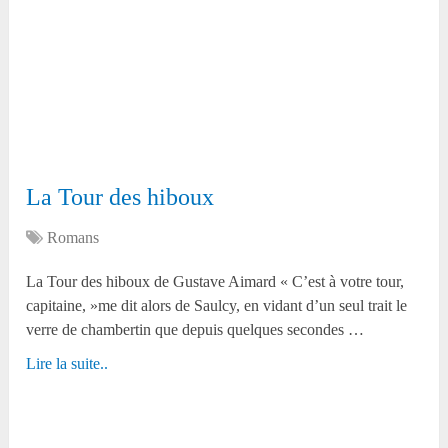
La Tour des hiboux
Romans
La Tour des hiboux de Gustave Aimard « C’est à votre tour,
capitaine, »me dit alors de Saulcy, en vidant d’un seul trait le
verre de chambertin que depuis quelques secondes …
Lire la suite..