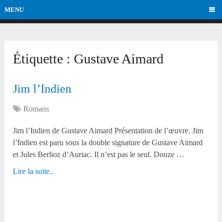
MENU
Étiquette :
Gustave Aimard
Jim l’Indien
Romans
Jim l’Indien de Gustave Aimard Présentation de l’œuvre. Jim
l’Indien est paru sous la double signature de Gustave Aimard
et Jules Berlioz d’Auriac. Il n’est pas le seul. Douze …
Lire la suite..