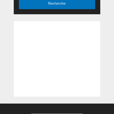
Recherche