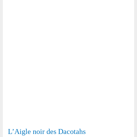
L’Aigle noir des Dacotahs