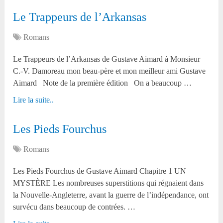
Le Trappeurs de l’Arkansas
Romans
Le Trappeurs de l’Arkansas de Gustave Aimard à Monsieur
C.-V. Damoreau mon beau-père et mon meilleur ami Gustave
Aimard Note de la première édition On a beaucoup …
Lire la suite..
Les Pieds Fourchus
Romans
Les Pieds Fourchus de Gustave Aimard Chapitre 1 UN
MYSTÈRE Les nombreuses superstitions qui régnaient dans
la Nouvelle-Angleterre, avant la guerre de l’indépendance, ont
survécu dans beaucoup de contrées. …