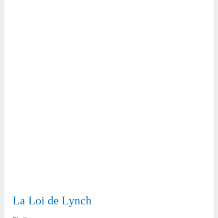
La Loi de Lynch