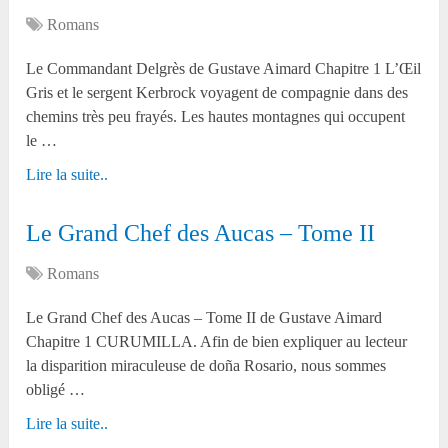
Romans
Le Commandant Delgrès de Gustave Aimard Chapitre 1 L’Œil
Gris et le sergent Kerbrock voyagent de compagnie dans des
chemins très peu frayés. Les hautes montagnes qui occupent
le …
Lire la suite..
Le Grand Chef des Aucas – Tome II
Romans
Le Grand Chef des Aucas – Tome II de Gustave Aimard
Chapitre 1 CURUMILLA. Afin de bien expliquer au lecteur
la disparition miraculeuse de doña Rosario, nous sommes
obligé …
Lire la suite..