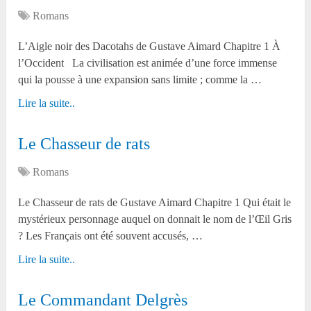
Romans
L’Aigle noir des Dacotahs de Gustave Aimard Chapitre 1 À
l’Occident La civilisation est animée d’une force immense
qui la pousse à une expansion sans limite ; comme la …
Lire la suite..
Le Chasseur de rats
Romans
Le Chasseur de rats de Gustave Aimard Chapitre 1 Qui était le
mystérieux personnage auquel on donnait le nom de l’Œil Gris
? Les Français ont été souvent accusés, …
Lire la suite..
Le Commandant Delgrès