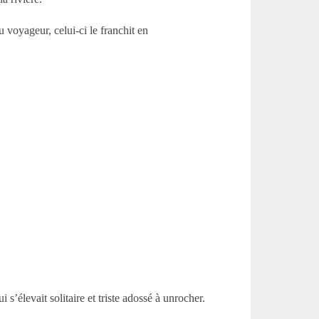
 voyageur, celui-ci le franchit en
 s’élevait solitaire et triste adossé à unrocher.