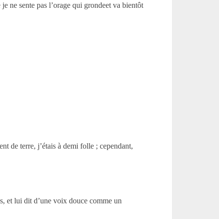
 je ne sente pas l’orage qui grondeet va bientôt
 de terre, j’étais à demi folle ; cependant,
ras, et lui dit d’une voix douce comme un