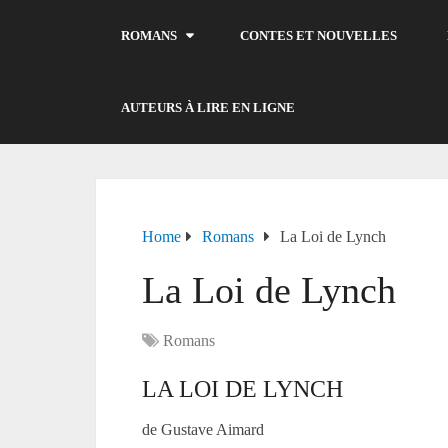
ROMANS
CONTES ET NOUVELLES
AUTEURS À LIRE EN LIGNE
Home
Romans
La Loi de Lynch
La Loi de Lynch
Romans
LA LOI DE LYNCH
de Gustave Aimard