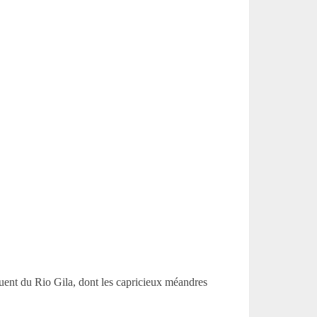
fluent du Rio Gila, dont les capricieux méandres