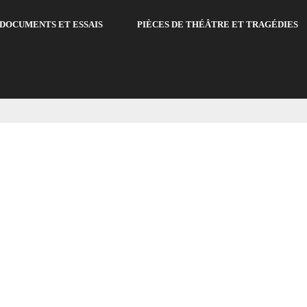
DOCUMENTS ET ESSAIS
PIÈCES DE THÉÂTRE ET TRAGÉDIES