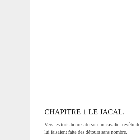
CHAPITRE 1 LE JACAL.
Vers les trois heures du soir un cavalier revêtu 
lui faisaient faite des détours sans nombre.