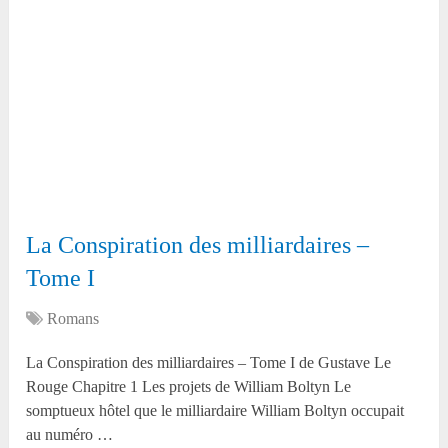
La Conspiration des milliardaires –
Tome I
Romans
La Conspiration des milliardaires – Tome I de Gustave Le
Rouge Chapitre 1 Les projets de William Boltyn Le
somptueux hôtel que le milliardaire William Boltyn occupait
au numéro …