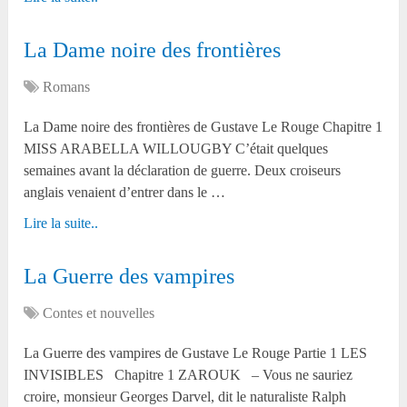
La Dame noire des frontières
Romans
La Dame noire des frontières de Gustave Le Rouge Chapitre 1
MISS ARABELLA WILLOUGBY C’était quelques
semaines avant la déclaration de guerre. Deux croiseurs
anglais venaient d’entrer dans le …
Lire la suite..
La Guerre des vampires
Contes et nouvelles
La Guerre des vampires de Gustave Le Rouge Partie 1 LES
INVISIBLES Chapitre 1 ZAROUK – Vous ne sauriez
croire, monsieur Georges Darvel, dit le naturaliste Ralph