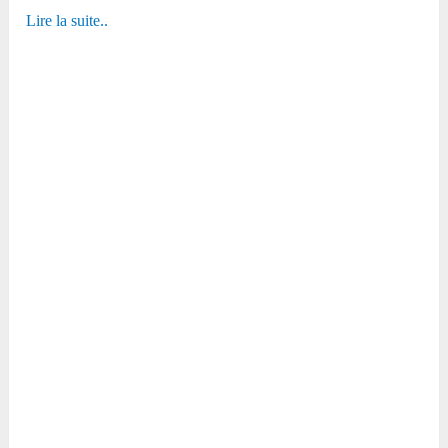
Lire la suite..