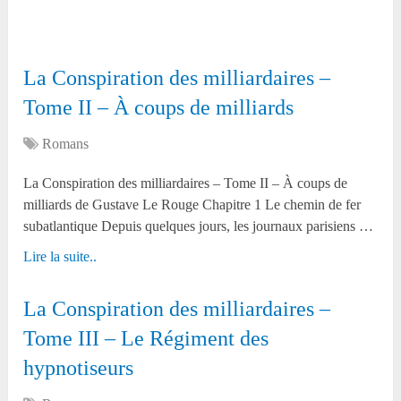
La Conspiration des milliardaires –
Tome II – À coups de milliards
Romans
La Conspiration des milliardaires – Tome II – À coups de
milliards de Gustave Le Rouge Chapitre 1 Le chemin de fer
subatlantique Depuis quelques jours, les journaux parisiens …
Lire la suite..
La Conspiration des milliardaires –
Tome III – Le Régiment des
hypnotiseurs