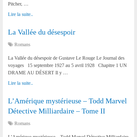
Pitcher, …
Lire la suite..
La Vallée du désespoir
Romans
La Vallée du désespoir de Gustave Le Rouge Le Journal des
voyages 15 septembre 1927 au 5 avril 1928 Chapitre 1 UN
DRAME AU DÉSERT Il y …
Lire la suite..
L’Amérique mystérieuse – Todd Marvel
Détective Milliardaire – Tome II
Romans
L’Amérique mystérieuse – Todd Marvel Détective Milliardaire