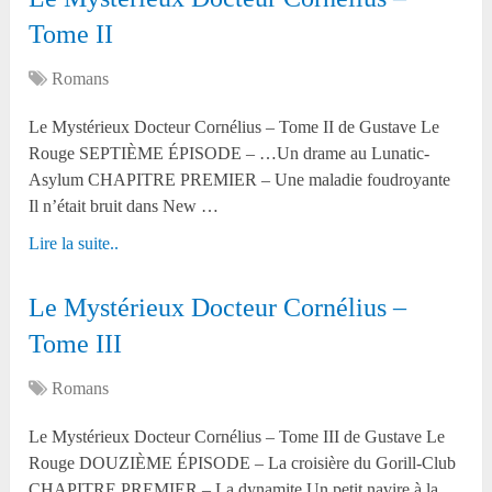
Tome II
Romans
Le Mystérieux Docteur Cornélius – Tome II de Gustave Le
Rouge SEPTIÈME ÉPISODE – …Un drame au Lunatic-
Asylum CHAPITRE PREMIER – Une maladie foudroyante
Il n’était bruit dans New …
Lire la suite..
Le Mystérieux Docteur Cornélius –
Tome III
Romans
Le Mystérieux Docteur Cornélius – Tome III de Gustave Le
Rouge DOUZIÈME ÉPISODE – La croisière du Gorill-Club
CHAPITRE PREMIER – La dynamite Un petit navire à la