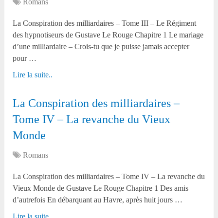
Romans
La Conspiration des milliardaires – Tome III – Le Régiment
des hypnotiseurs de Gustave Le Rouge Chapitre 1 Le mariage
d’une milliardaire – Crois-tu que je puisse jamais accepter
pour …
Lire la suite..
La Conspiration des milliardaires –
Tome IV – La revanche du Vieux
Monde
Romans
La Conspiration des milliardaires – Tome IV – La revanche du
Vieux Monde de Gustave Le Rouge Chapitre 1 Des amis
d’autrefois En débarquant au Havre, après huit jours …
Lire la suite..