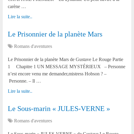
carène …
Lire la suite..
Le Prisonnier de la planète Mars
Romans d'aventures
Le Prisonnier de la planète Mars de Gustave Le Rouge Partie
1 Chapitre 1 UN MESSAGE MYSTÉRIEUX – Personne
n’est encore venu me demander,mistress Hobson ? –
Personne. – Il …
Lire la suite..
Le Sous-marin « JULES-VERNE »
Romans d'aventures
Le Sous-marin « JULES-VERNE » de Gustave Le Rouge