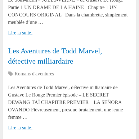
Partie 1 UN DRAME DE LA HAINE Chapitre 1 UN
CONCOURS ORIGINAL Dans la chambrette, simplement
meublée d’une …
Lire la suite..
Les Aventures de Todd Marvel,
détective milliardaire
Romans d'aventures
Les Aventures de Todd Marvel, détective milliardaire de
Gustave Le Rouge Premier épisode – LE SECRET
DEWANG-TAÏ CHAPITRE PREMIER – LA SEÑORA
OVANDO Fiévreusement, presque brutalement, une jeune
femme …
Lire la suite..