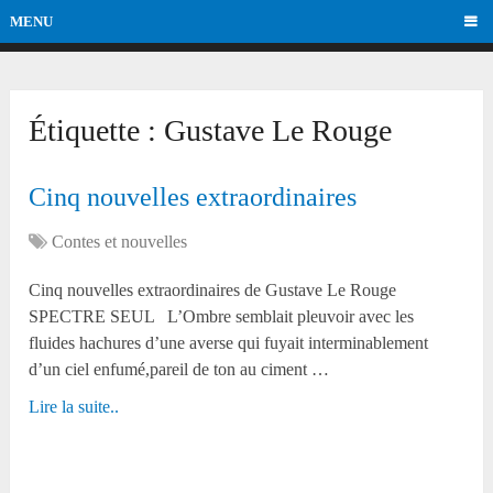
MENU
Étiquette :
Gustave Le Rouge
Cinq nouvelles extraordinaires
Contes et nouvelles
Cinq nouvelles extraordinaires de Gustave Le Rouge
SPECTRE SEUL L’Ombre semblait pleuvoir avec les
fluides hachures d’une averse qui fuyait interminablement
d’un ciel enfumé,pareil de ton au ciment …
Lire la suite..