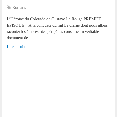
Romans
L’Héroïne du Colorado de Gustave Le Rouge PREMIER
ÉPISODE – À la conquête du rail Le drame dont nous allons
raconter les émouvantes péripéties constitue un véritable
document de …
Lire la suite..