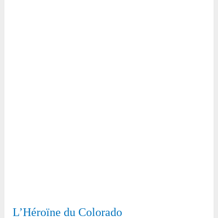
L’Héroïne du Colorado