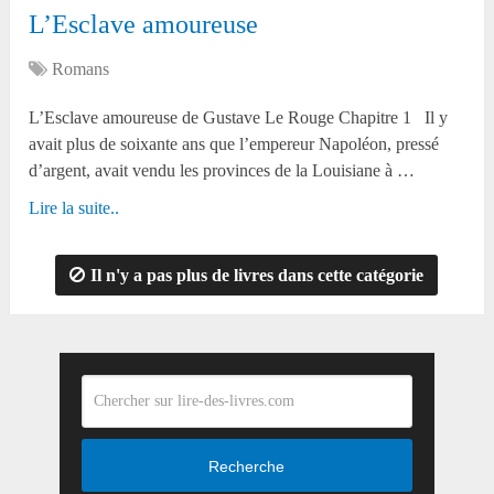
L’Esclave amoureuse
Romans
L’Esclave amoureuse de Gustave Le Rouge Chapitre 1 Il y
avait plus de soixante ans que l’empereur Napoléon, pressé
d’argent, avait vendu les provinces de la Louisiane à …
Lire la suite..
Il n'y a pas plus de livres dans cette catégorie
Recherche