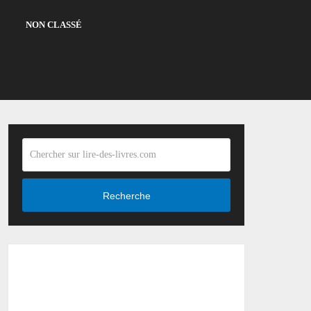
NON CLASSÉ
Recherche