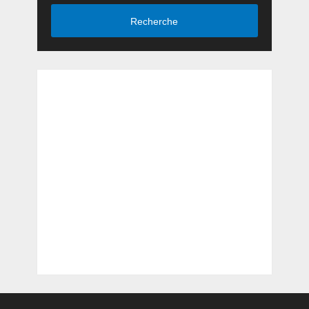
Recherche