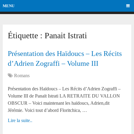
MENU
Étiquette :
Panait Istrati
Présentation des Haïdoucs – Les Récits
d’Adrien Zograffi – Volume III
Romans
Présentation des Haïdoucs – Les Récits d’Adrien Zograffi –
Volume III de Panaït Istrati LA RETRAITE DU VALLON
OBSCUR – Voici maintenant les haïdoucs, Adrien,dit
Jérémie. Voici tout d’abord Floritchica, …
Lire la suite..