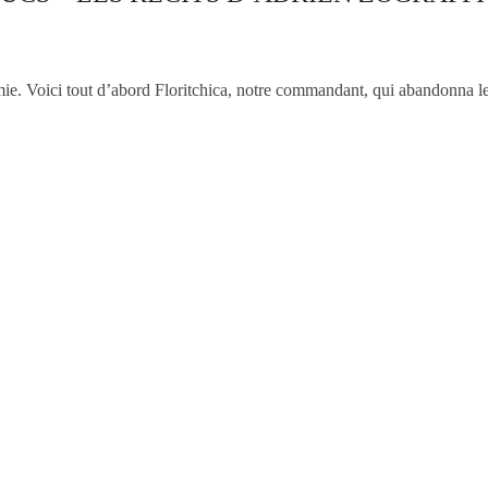
mie. Voici tout d’abord Floritchica, notre commandant, qui abandonna le 