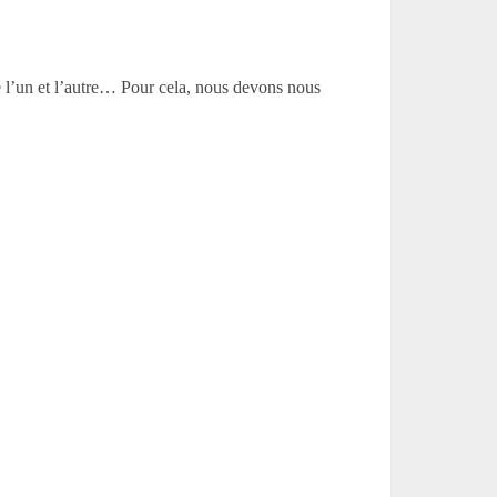
te l’un et l’autre… Pour cela, nous devons nous