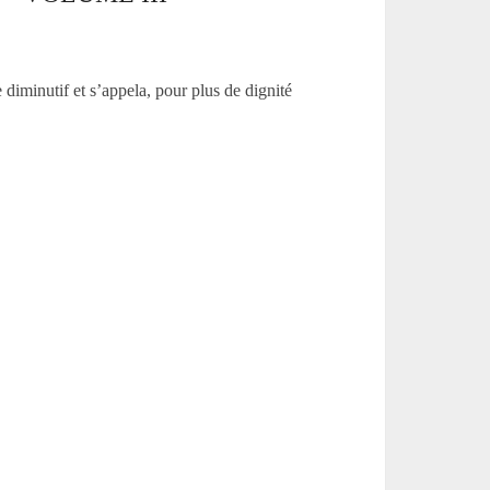
diminutif et s’appela, pour plus de dignité