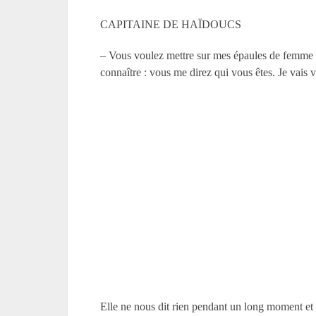
CAPITAINE DE HAÏDOUCS
– Vous voulez mettre sur mes épaules de femme le 
connaître : vous me direz qui vous êtes. Je vais 
Elle ne nous dit rien pendant un long moment et