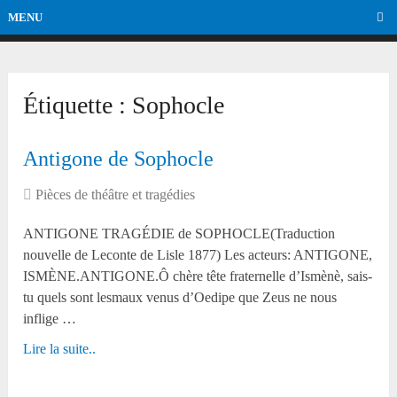
MENU
Étiquette :
Sophocle
Antigone de Sophocle
Pièces de théâtre et tragédies
ANTIGONE TRAGÉDIE de SOPHOCLE(Traduction
nouvelle de Leconte de Lisle 1877) Les acteurs: ANTIGONE,
ISMÈNE.ANTIGONE.Ô chère tête fraternelle d’Ismènè, sais-
tu quels sont lesmaux venus d’Oedipe que Zeus ne nous
inflige …
Lire la suite..