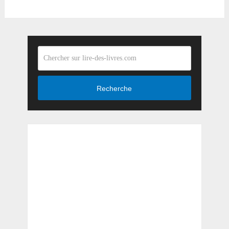
Recherche