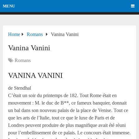
MENU
Home
Romans
Vanina Vanini
Vanina Vanini
Romans
VANINA VANINI
de Stendhal
C’était un soir du printemps de 182. Tout Rome était en
mouvement : M. le duc de B**, ce fameux banquier, donnait
un bal dans son nouveau palais de la place de Venise. Tout ce
que les arts de l’Italie, tout ce que le luxe de Paris et de
Londres peuvent produire de plus magnifique avait été réuni
pour l’embellissement de ce palais. Le concours était immense.