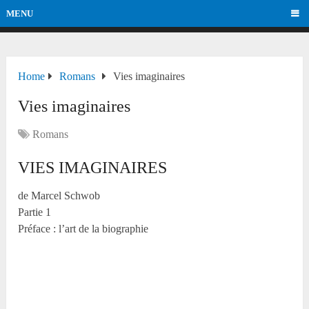
MENU
Home
Romans
Vies imaginaires
Vies imaginaires
Romans
VIES IMAGINAIRES
de Marcel Schwob
Partie 1
Préface : l’art de la biographie