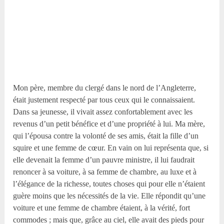
Mon père, membre du clergé dans le nord de l’Angleterre,
était justement respecté par tous ceux qui le connaissaient.
Dans sa jeunesse, il vivait assez confortablement avec les
revenus d’un petit bénéfice et d’une propriété à lui. Ma mère,
qui l’épousa contre la volonté de ses amis, était la fille d’un
squire et une femme de cœur. En vain on lui représenta que, si
elle devenait la femme d’un pauvre ministre, il lui faudrait
renoncer à sa voiture, à sa femme de chambre, au luxe et à
l’élégance de la richesse, toutes choses qui pour elle n’étaient
guère moins que les nécessités de la vie. Elle répondit qu’une
voiture et une femme de chambre étaient, à la vérité, fort
commodes ; mais que, grâce au ciel, elle avait des pieds pour