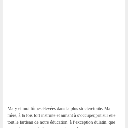
Mary et moi fûmes élevées dans la plus stricteretraite. Ma
mère, à la fois fort instruite et aimant à s’occuper,prit sur elle
tout le fardeau de notre éducation, à l’exception dulatin, que