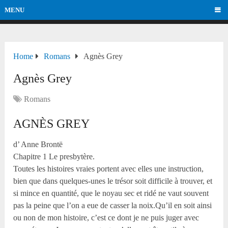
MENU
Home
Romans
Agnès Grey
Agnès Grey
Romans
AGNÈS GREY
d’ Anne Brontë
Chapitre 1 Le presbytère.
Toutes les histoires vraies portent avec elles une instruction,
bien que dans quelques-unes le trésor soit difficile à trouver, et
si mince en quantité, que le noyau sec et ridé ne vaut souvent
pas la peine que l’on a eue de casser la noix.Qu’il en soit ainsi
ou non de mon histoire, c’est ce dont je ne puis juger avec