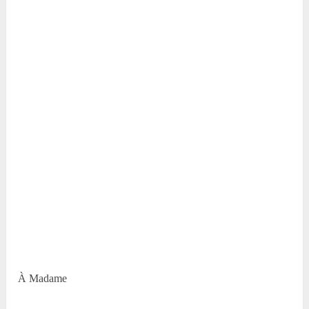
À Madame