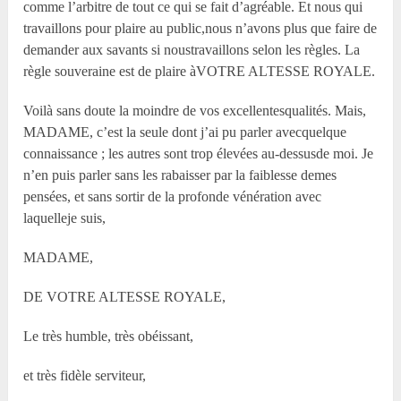
comme l’arbitre de tout ce qui se fait d’agréable. Et nous qui
travaillons pour plaire au public,nous n’avons plus que faire de
demander aux savants si noustravaillons selon les règles. La
règle souveraine est de plaire àVOTRE ALTESSE ROYALE.
Voilà sans doute la moindre de vos excellentesqualités. Mais,
MADAME, c’est la seule dont j’ai pu parler avecquelque
connaissance ; les autres sont trop élevées au-dessusde moi. Je
n’en puis parler sans les rabaisser par la faiblesse demes
pensées, et sans sortir de la profonde vénération avec
laquelleje suis,
MADAME,
DE VOTRE ALTESSE ROYALE,
Le très humble, très obéissant,
et très fidèle serviteur,