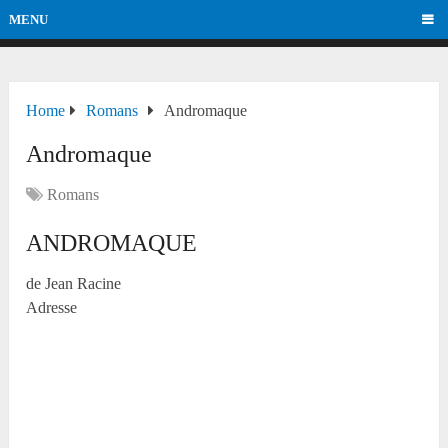
MENU
Home
Romans
Andromaque
Andromaque
Romans
ANDROMAQUE
de Jean Racine
Adresse