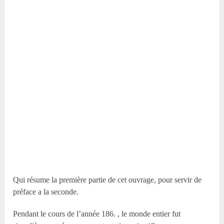
Qui résume la première partie de cet ouvrage, pour servir de
préface a la seconde.
Pendant le cours de l’année 186. , le monde entier fut