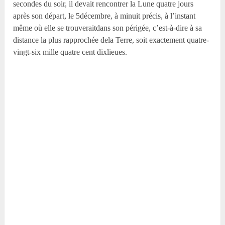
secondes du soir, il devait rencontrer la Lune quatre jours
après son départ, le 5décembre, à minuit précis, à l’instant
même où elle se trouveraitdans son périgée, c’est-à-dire à sa
distance la plus rapprochée dela Terre, soit exactement quatre-
vingt-six mille quatre cent dixlieues.