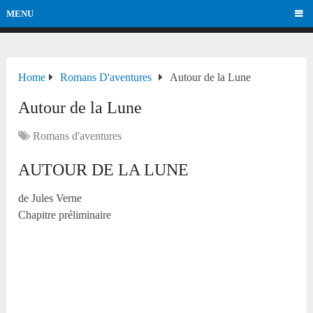
MENU
Home
Romans D'aventures
Autour de la Lune
Autour de la Lune
Romans d'aventures
AUTOUR DE LA LUNE
de Jules Verne
Chapitre préliminaire