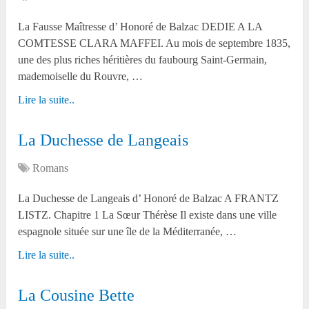
La Fausse Maîtresse d’ Honoré de Balzac DEDIE A LA
COMTESSE CLARA MAFFEI. Au mois de septembre 1835,
une des plus riches héritières du faubourg Saint-Germain,
mademoiselle du Rouvre, …
Lire la suite..
La Duchesse de Langeais
Romans
La Duchesse de Langeais d’ Honoré de Balzac A FRANTZ
LISTZ. Chapitre 1 La Sœur Thérèse Il existe dans une ville
espagnole située sur une île de la Méditerranée, …
Lire la suite..
La Cousine Bette