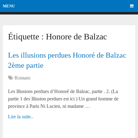
MENU
Étiquette :
Honore de Balzac
Les illusions perdues Honoré de Balzac
2ème partie
Romans
Les Illusions perdues d’Honoré de Balzac, partie . 2. (La
partie 1 des Illusion perdues est ici ) Un grand homme de
province à Paris Ni Lucien, ni madame …
Lire la suite..