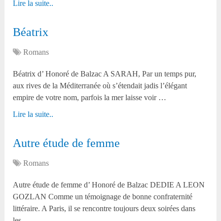
Lire la suite..
Béatrix
Romans
Béatrix d’ Honoré de Balzac A SARAH, Par un temps pur,
aux rives de la Méditerranée où s’étendait jadis l’élégant
empire de votre nom, parfois la mer laisse voir …
Lire la suite..
Autre étude de femme
Romans
Autre étude de femme d’ Honoré de Balzac DEDIE A LEON
GOZLAN Comme un témoignage de bonne confraternité
littéraire. A Paris, il se rencontre toujours deux soirées dans
les …