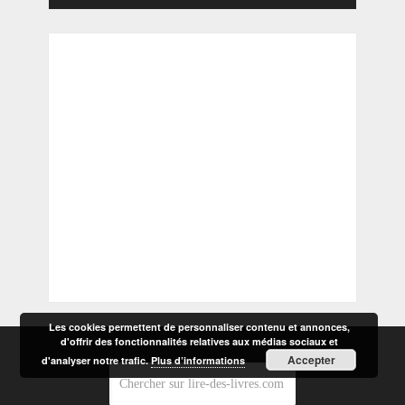
Les cookies permettent de personnaliser contenu et annonces,
d'offrir des fonctionnalités relatives aux médias sociaux et
Accepter
d'analyser notre trafic.
Plus d’informations