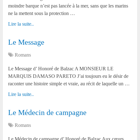
moindre barque n’est pas lancée à la mer, sans que les marins
ne la mettent sous la protection …
Lire la suite..
Le Message
Romans
Le Message d’ Honoré de Balzac A MONSIEUR LE
MARQUIS DAMASO PARETO J’ai toujours eu le désir de
raconter une histoire simple et vraie, au récit de laquelle un …
Lire la suite..
Le Médecin de campagne
Romans
Le Médecin de campagne d’ Honoré de Balzac Aux cœurs