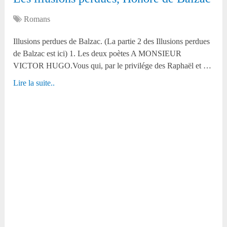
Romans
Illusions perdues de Balzac. (La partie 2 des Illusions perdues
de Balzac est ici) 1. Les deux poètes A MONSIEUR
VICTOR HUGO.Vous qui, par le privilége des Raphaël et …
Lire la suite..