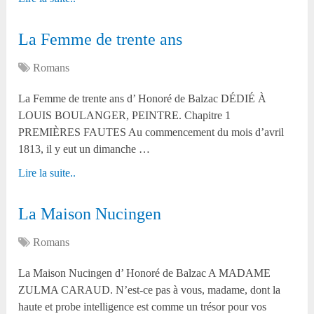
La Femme de trente ans
Romans
La Femme de trente ans d’ Honoré de Balzac DÉDIÉ À
LOUIS BOULANGER, PEINTRE. Chapitre 1
PREMIÈRES FAUTES Au commencement du mois d’avril
1813, il y eut un dimanche …
Lire la suite..
La Maison Nucingen
Romans
La Maison Nucingen d’ Honoré de Balzac A MADAME
ZULMA CARAUD. N’est-ce pas à vous, madame, dont la
haute et probe intelligence est comme un trésor pour vos