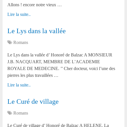
Allons ! encore notre vieux …
Lire la suite..
Le Lys dans la vallée
Romans
Le Lys dans la vallée d’ Honoré de Balzac A MONSIEUR
J.B. NACQUART, MEMBRE DE L’ACADEMIE
ROYALE DE MEDECINE. ’’ Cher docteur, voici l’une des
pierres les plus travaillées …
Lire la suite..
Le Curé de village
Romans
Le Curé de village d’ Honoré de Balzac A HELENE. La