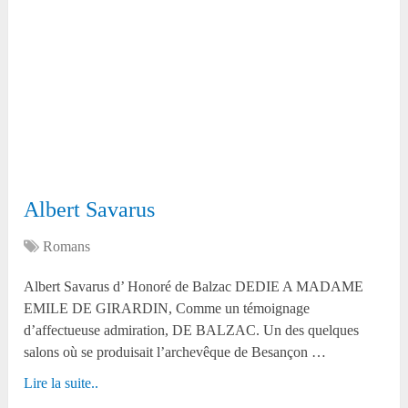
Albert Savarus
Romans
Albert Savarus d’ Honoré de Balzac DEDIE A MADAME
EMILE DE GIRARDIN, Comme un témoignage
d’affectueuse admiration, DE BALZAC. Un des quelques
salons où se produisait l’archevêque de Besançon …
Lire la suite..