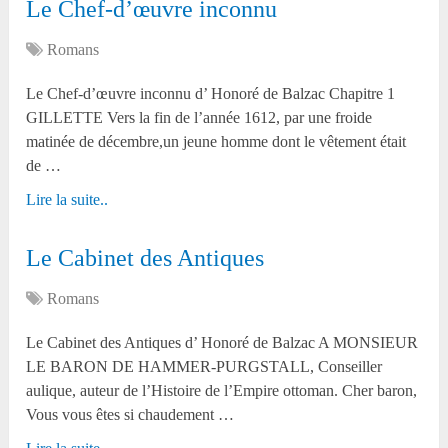
Le Chef-d’œuvre inconnu
Romans
Le Chef-d’œuvre inconnu d’ Honoré de Balzac Chapitre 1
GILLETTE Vers la fin de l’année 1612, par une froide
matinée de décembre,un jeune homme dont le vêtement était
de …
Lire la suite..
Le Cabinet des Antiques
Romans
Le Cabinet des Antiques d’ Honoré de Balzac A MONSIEUR
LE BARON DE HAMMER-PURGSTALL, Conseiller
aulique, auteur de l’Histoire de l’Empire ottoman. Cher baron,
Vous vous êtes si chaudement …