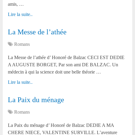
amis, …
Lire la suite..
La Messe de l’athée
Romans
La Messe de l’athée d’ Honoré de Balzac CECI EST DEDIE
A AUGUSTE BORGET, Par son ami DE BALZAC. Un
médecin à qui la science doit une belle théorie …
Lire la suite..
La Paix du ménage
Romans
La Paix du ménage d’ Honoré de Balzac DEDIE A MA
CHERE NIECE, VALENTINE SURVILLE. L’aventure