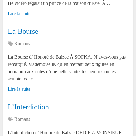
Belvidéro régalait un prince de la maison d’Este. À …
Lire la suite..
La Bourse
Romans
La Bourse d’ Honoré de Balzac À SOFKA. N’avez-vous pas
remarqué, Mademoiselle, qu’en mettant deux figures en
adoration aux côtés d’une belle sainte, les peintres ou les
sculpteurs ne …
Lire la suite..
L’Interdiction
Romans
L’Interdiction d’ Honoré de Balzac DEDIE A MONSIEUR