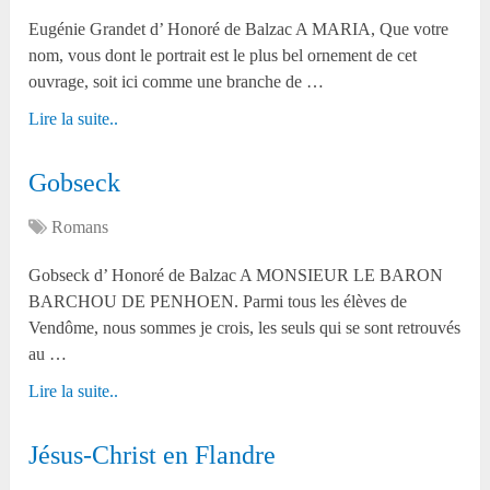
Eugénie Grandet d’ Honoré de Balzac A MARIA, Que votre
nom, vous dont le portrait est le plus bel ornement de cet
ouvrage, soit ici comme une branche de …
Lire la suite..
Gobseck
Romans
Gobseck d’ Honoré de Balzac A MONSIEUR LE BARON
BARCHOU DE PENHOEN. Parmi tous les élèves de
Vendôme, nous sommes je crois, les seuls qui se sont retrouvés
au …
Lire la suite..
Jésus-Christ en Flandre