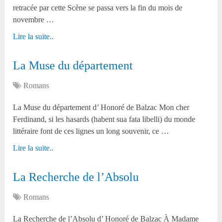
retracée par cette Scène se passa vers la fin du mois de
novembre …
Lire la suite..
La Muse du département
Romans
La Muse du département d’ Honoré de Balzac Mon cher
Ferdinand, si les hasards (habent sua fata libelli) du monde
littéraire font de ces lignes un long souvenir, ce …
Lire la suite..
La Recherche de l’Absolu
Romans
La Recherche de l’Absolu d’ Honoré de Balzac À Madame