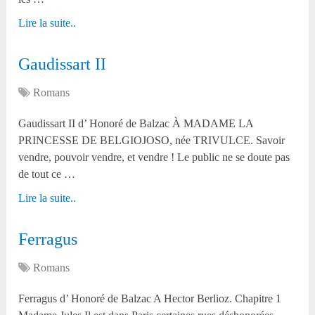
Lire la suite..
Gaudissart II
Romans
Gaudissart II d’ Honoré de Balzac À MADAME LA
PRINCESSE DE BELGIOJOSO, née TRIVULCE. Savoir
vendre, pouvoir vendre, et vendre ! Le public ne se doute pas
de tout ce …
Lire la suite..
Ferragus
Romans
Ferragus d’ Honoré de Balzac A Hector Berlioz. Chapitre 1