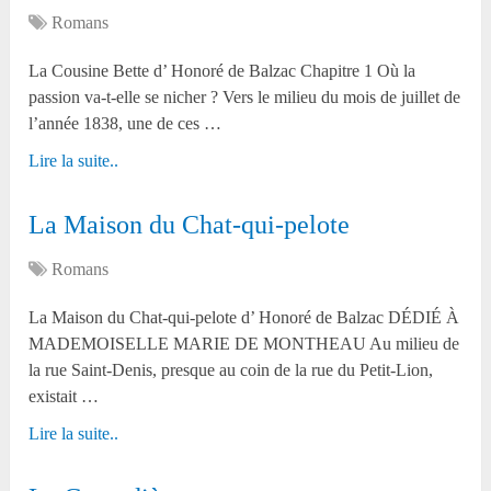
Romans
La Cousine Bette d’ Honoré de Balzac Chapitre 1 Où la
passion va-t-elle se nicher ? Vers le milieu du mois de juillet de
l’année 1838, une de ces …
Lire la suite..
La Maison du Chat-qui-pelote
Romans
La Maison du Chat-qui-pelote d’ Honoré de Balzac DÉDIÉ À
MADEMOISELLE MARIE DE MONTHEAU Au milieu de
la rue Saint-Denis, presque au coin de la rue du Petit-Lion,
existait …
Lire la suite..