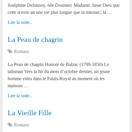
Joséphine Delannoy, née Doumerc Madame, fasse Dieu que
cette œuvre ait une vie plus longue que la mienne;; la …
Lire la suite..
La Peau de chagrin
Romans
La Peau de chagrin Honoré de Balzac (1799-1850) Le
talisman Vers la fin du mois d’octobre dernier, un jeune
homme entra dans le Palais-Royal au moment où les
maisons …
Lire la suite..
La Vieille Fille
Romans