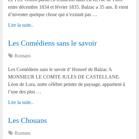
entre décembre 1834 et février 1835. Balzac a 35 ans. Il vient
d’inventer quelque chose qui n’existait pas …
Lire la suite..
Les Comédiens sans le savoir
Romans
Les Comédiens sans le savoir d’ Honoré de Balzac A
MONSIEUR LE COMTE JULES DE CASTELLANE.
Léon de Lora, notre célèbre peintre de paysage, appartient à
l’une des plus …
Lire la suite..
Les Chouans
Romans