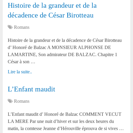
Histoire de la grandeur et de la
décadence de César Birotteau
Romans
Histoire de la grandeur et de la décadence de César Birotteau
d’ Honoré de Balzac A MONSIEUR ALPHONSE DE
LAMARTINE, Son admirateur DE BALZAC. Chapitre 1
César à son …
Lire la suite..
L’Enfant maudit
Romans
L’Enfant maudit d’ Honoré de Balzac COMMENT VECUT
LA MERE Par une nuit d’hiver et sur les deux heures du
matin, la comtesse Jeanne d’Hérouville éprouva de si vives …