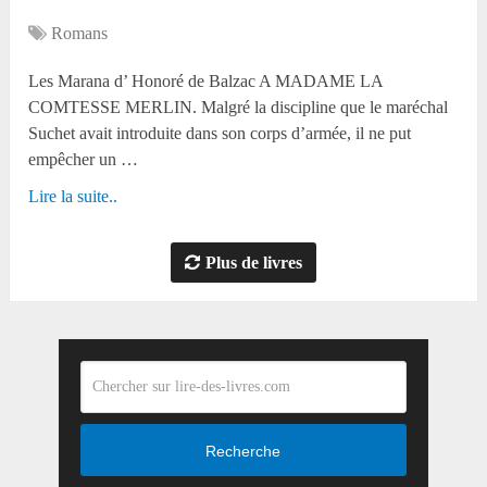
Romans
Les Marana d’ Honoré de Balzac A MADAME LA
COMTESSE MERLIN. Malgré la discipline que le maréchal
Suchet avait introduite dans son corps d’armée, il ne put
empêcher un …
Lire la suite..
Plus de livres
Recherche