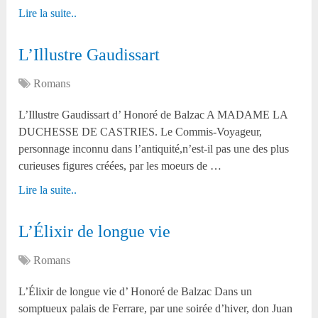
Lire la suite..
L’Illustre Gaudissart
Romans
L’Illustre Gaudissart d’ Honoré de Balzac A MADAME LA
DUCHESSE DE CASTRIES. Le Commis-Voyageur,
personnage inconnu dans l’antiquité,n’est-il pas une des plus
curieuses figures créées, par les moeurs de …
Lire la suite..
L’Élixir de longue vie
Romans
L’Élixir de longue vie d’ Honoré de Balzac Dans un
somptueux palais de Ferrare, par une soirée d’hiver, don Juan