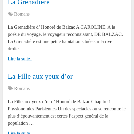
La Grenadière
Romans
La Grenadière d’ Honoré de Balzac A CAROLINE, A la
poésie du voyage, le voyageur reconnaissant, DE BALZAC.
La Grenadière est une petite habitation située sur la rive
droite …
Lire la suite..
La Fille aux yeux d’or
Romans
La Fille aux yeux d’or d’ Honoré de Balzac Chapitre 1
Physionomies Parisiennes Un des spectacles où se rencontre le
plus d’épouvantement est certes l’aspect général de la
population …
Lire la suite..