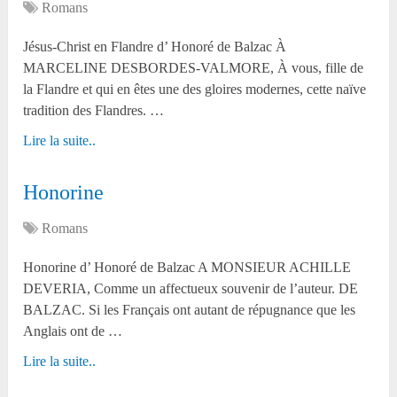
Romans
Jésus-Christ en Flandre d’ Honoré de Balzac À
MARCELINE DESBORDES-VALMORE, À vous, fille de
la Flandre et qui en êtes une des gloires modernes, cette naïve
tradition des Flandres. …
Lire la suite..
Honorine
Romans
Honorine d’ Honoré de Balzac A MONSIEUR ACHILLE
DEVERIA, Comme un affectueux souvenir de l’auteur. DE
BALZAC. Si les Français ont autant de répugnance que les
Anglais ont de …
Lire la suite..