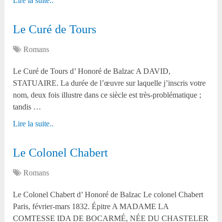
Lire la suite..
Le Curé de Tours
Romans
Le Curé de Tours d’ Honoré de Balzac A DAVID,
STATUAIRE. La durée de l’œuvre sur laquelle j’inscris votre
nom, deux fois illustre dans ce siècle est très-problématique ;
tandis …
Lire la suite..
Le Colonel Chabert
Romans
Le Colonel Chabert d’ Honoré de Balzac Le colonel Chabert
Paris, février-mars 1832. Épitre A MADAME LA
COMTESSE IDA DE BOCARMÉ, NÉE DU CHASTELER