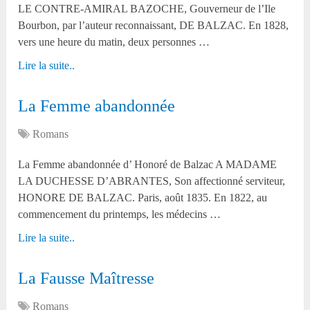
LE CONTRE-AMIRAL BAZOCHE, Gouverneur de l’Ile
Bourbon, par l’auteur reconnaissant, DE BALZAC. En 1828,
vers une heure du matin, deux personnes …
Lire la suite..
La Femme abandonnée
Romans
La Femme abandonnée d’ Honoré de Balzac A MADAME
LA DUCHESSE D’ABRANTES, Son affectionné serviteur,
HONORE DE BALZAC. Paris, août 1835. En 1822, au
commencement du printemps, les médecins …
Lire la suite..
La Fausse Maîtresse
Romans