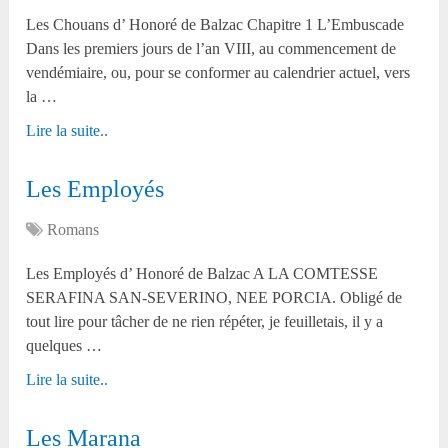
Les Chouans d’ Honoré de Balzac Chapitre 1 L’Embuscade
Dans les premiers jours de l’an VIII, au commencement de
vendémiaire, ou, pour se conformer au calendrier actuel, vers
la …
Lire la suite..
Les Employés
Romans
Les Employés d’ Honoré de Balzac A LA COMTESSE
SERAFINA SAN-SEVERINO, NEE PORCIA. Obligé de
tout lire pour tâcher de ne rien répéter, je feuilletais, il y a
quelques …
Lire la suite..
Les Marana