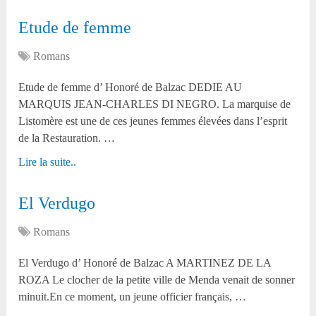
Etude de femme
Romans
Etude de femme d’ Honoré de Balzac DEDIE AU
MARQUIS JEAN-CHARLES DI NEGRO. La marquise de
Listomère est une de ces jeunes femmes élevées dans l’esprit
de la Restauration. …
Lire la suite..
El Verdugo
Romans
El Verdugo d’ Honoré de Balzac A MARTINEZ DE LA
ROZA Le clocher de la petite ville de Menda venait de sonner
minuit.En ce moment, un jeune officier français, …