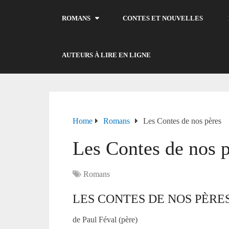
ROMANS
CONTES ET NOUVELLES
AUTEURS À LIRE EN LIGNE
Home
Romans
Les Contes de nos pères
Les Contes de nos 
Romans
LES CONTES DE NOS PÈRE
de Paul Féval (père)