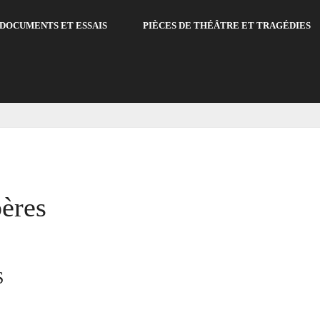
DOCUMENTS ET ESSAIS
PIÈCES DE THÉÂTRE ET TRAGÉDIES
pères
S