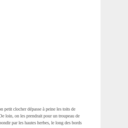
n petit clocher dépasse à peine les toits de
e loin, on les prendrait pour un troupeau de
bondir par les hautes herbes, le long des bords