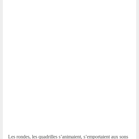
Les rondes, les quadrilles s’animaient, s’emportaient aux sons