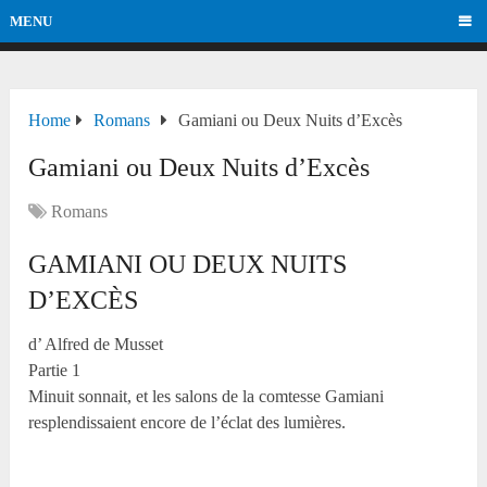
MENU
Home
Romans
Gamiani ou Deux Nuits d’Excès
Gamiani ou Deux Nuits d’Excès
Romans
GAMIANI OU DEUX NUITS
D’EXCÈS
d’ Alfred de Musset
Partie 1
Minuit sonnait, et les salons de la comtesse Gamiani
resplendissaient encore de l’éclat des lumières.