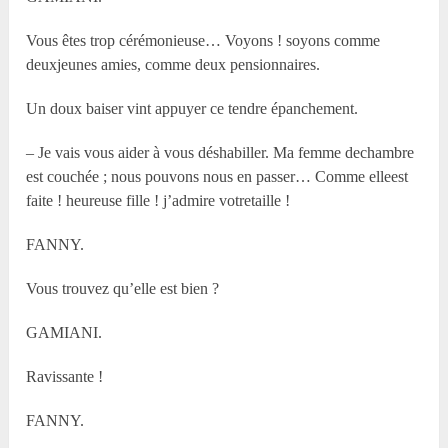
Vous êtes trop cérémonieuse… Voyons ! soyons comme
deuxjeunes amies, comme deux pensionnaires.
Un doux baiser vint appuyer ce tendre épanchement.
– Je vais vous aider à vous déshabiller. Ma femme dechambre
est couchée ; nous pouvons nous en passer… Comme elleest
faite ! heureuse fille ! j’admire votretaille !
FANNY.
Vous trouvez qu’elle est bien ?
GAMIANI.
Ravissante !
FANNY.