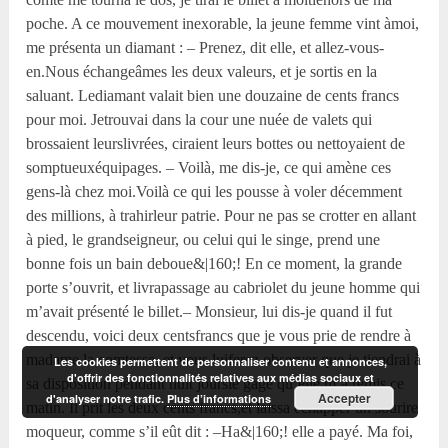
Les cookies permettent de personnaliser contenu et annonces,
d'offrir des fonctionnalités relatives aux médias sociaux et
Accepter
d'analyser notre trafic.
Plus d’informations