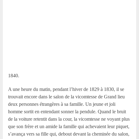
1840.
A une heure du matin, pendant l’hiver de 1829 à 1830, il se
trouvait encore dans le salon de la vicomtesse de Grand lieu
deux personnes étrangères à sa famille. Un jeune et joli
homme sortit en entendant sonner la pendule. Quand le bruit
de la voiture retentit dans la cour, la vicomtesse ne voyant plus
que son frère et un amide la famille qui achevaient leur piquet,
s’avança vers sa fille qui, debout devant la cheminée du salon,