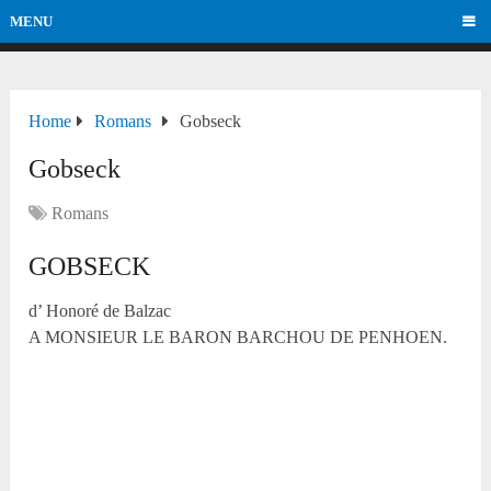
MENU
Home
Romans
Gobseck
Gobseck
Romans
GOBSECK
d’ Honoré de Balzac
A MONSIEUR LE BARON BARCHOU DE PENHOEN.