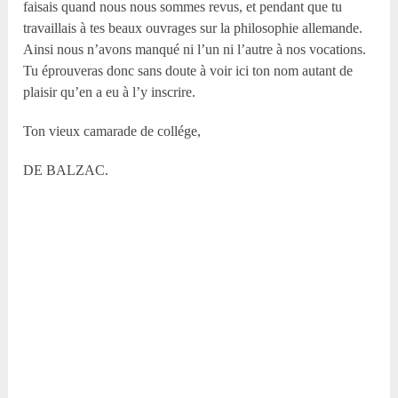
faisais quand nous nous sommes revus, et pendant que tu
travaillais à tes beaux ouvrages sur la philosophie allemande.
Ainsi nous n’avons manqué ni l’un ni l’autre à nos vocations.
Tu éprouveras donc sans doute à voir ici ton nom autant de
plaisir qu’en a eu à l’y inscrire.
Ton vieux camarade de collége,
DE BALZAC.