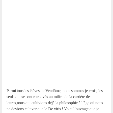
Parmi tous les élèves de Vendôme, nous sommes je crois, les
seuls qui se sont retrouvés au milieu de la carrière des
lettres,nous qui cultivions déjà la philosophie à l’âge où nous
ne devions cultiver que le De viris ! Voici l’ouvrage que je