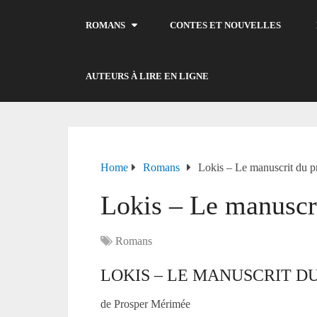
ROMANS
CONTES ET NOUVELLES
AUTEURS À LIRE EN LIGNE
Home
Romans
Lokis – Le manuscrit du p
Lokis – Le manuscr
Romans
LOKIS – LE MANUSCRIT 
de Prosper Mérimée