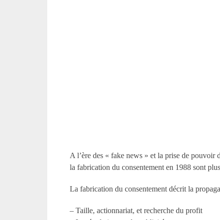
A l’ère des « fake news » et la prise de pouvoi
la fabrication du consentement en 1988 sont plus
La fabrication du consentement décrit la propagan
– Taille, actionnariat, et recherche du profit