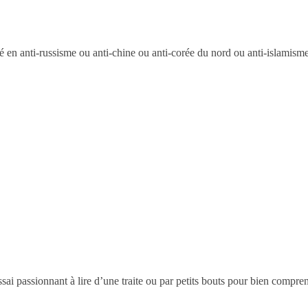
 en anti-russisme ou anti-chine ou anti-corée du nord ou anti-islamisme
sai passionnant à lire d’une traite ou par petits bouts pour bien comprend