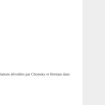
pulations dévoilées par Chomsky et Herman dans