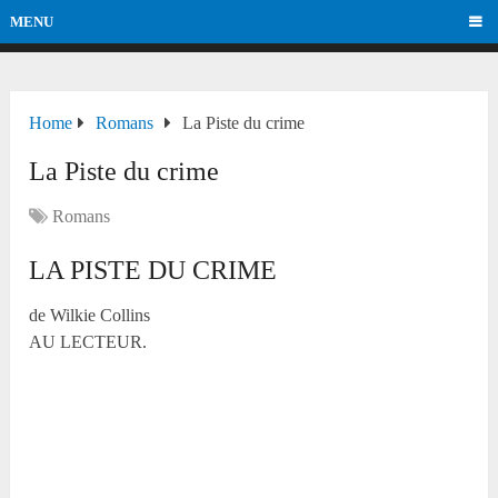
MENU
Home
Romans
La Piste du crime
La Piste du crime
Romans
LA PISTE DU CRIME
de Wilkie Collins
AU LECTEUR.