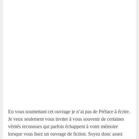
En vous soumettant cet ouvrage je n’ai pas de Préface à écrire.
Je veux seulement vous inviter à vous souvenir de certaines
vérités reconnues qui parfois échappent à votre mémoire
lorsque vous lisez un ouvrage de fiction. Soyez donc assez