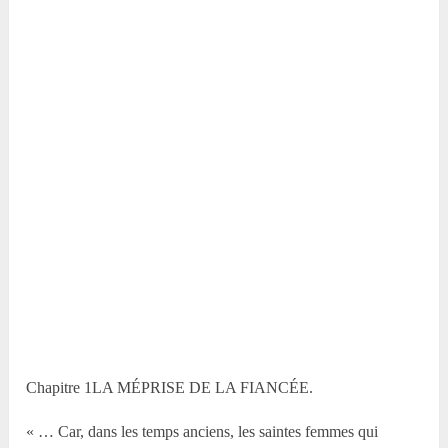
Chapitre 1LA MÉPRISE DE LA FIANCÉE.
« … Car, dans les temps anciens, les saintes femmes qui