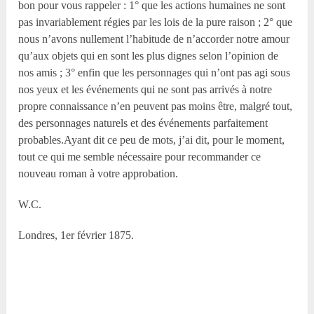
bon pour vous rappeler : 1° que les actions humaines ne sont
pas invariablement régies par les lois de la pure raison ; 2° que
nous n’avons nullement l’habitude de n’accorder notre amour
qu’aux objets qui en sont les plus dignes selon l’opinion de
nos amis ; 3° enfin que les personnages qui n’ont pas agi sous
nos yeux et les événements qui ne sont pas arrivés à notre
propre connaissance n’en peuvent pas moins être, malgré tout,
des personnages naturels et des événements parfaitement
probables.Ayant dit ce peu de mots, j’ai dit, pour le moment,
tout ce qui me semble nécessaire pour recommander ce
nouveau roman à votre approbation.
W.C.
Londres, 1
er
février 1875.