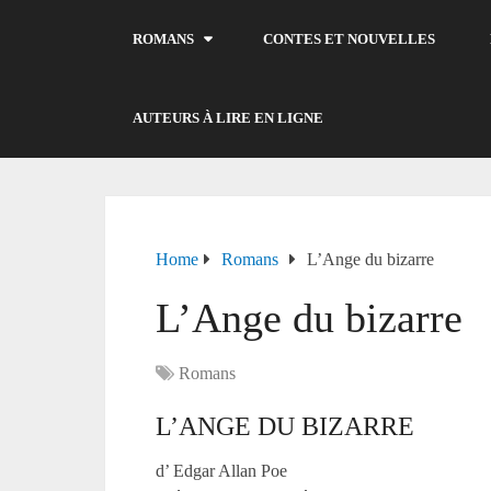
ROMANS
CONTES ET NOUVELLES
AUTEURS À LIRE EN LIGNE
Home
Romans
L’Ange du bizarre
L’Ange du bizarre
Romans
L’ANGE DU BIZARRE
d’ Edgar Allan Poe