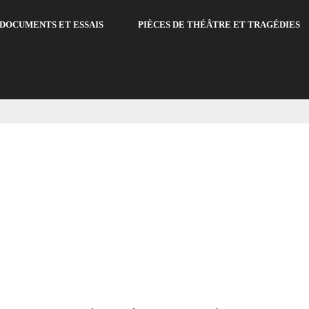
DOCUMENTS ET ESSAIS
PIÈCES DE THÉÂTRE ET TRAGÉDIES