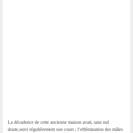
La décadence de cette ancienne maison avait, sans nul
doute,suivi régulièrement son cours ; l’effémination des mâles