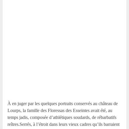
À en juger par les quelques portraits conservés au château de
Lourps, la famille des Floressas des Esseintes avait été, au
temps jadis, composée d’athlétiques soudards, de rébarbatifs
reîtres.Serrés, à l’étroit dans leurs vieux cadres qu’ils barraient