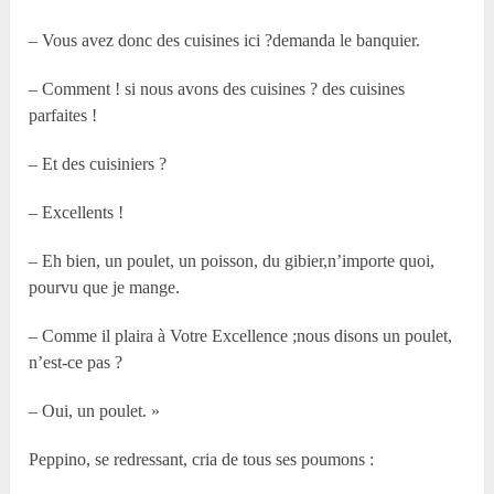
– Vous avez donc des cuisines ici ?demanda le banquier.
– Comment ! si nous avons des cuisines ? des cuisines
parfaites !
– Et des cuisiniers ?
– Excellents !
– Eh bien, un poulet, un poisson, du gibier,n’importe quoi,
pourvu que je mange.
– Comme il plaira à Votre Excellence ;nous disons un poulet,
n’est-ce pas ?
– Oui, un poulet. »
Peppino, se redressant, cria de tous ses poumons :