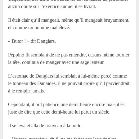
aucun doute sur l’exercice auquel il se livrait.
Il était clair qu’il mangeait, même qu’il mangeait bruyamment,
et comme un homme mal élevé.
« Butor ! » dit Danglars.
Peppino fit semblant de ne pas entendre, et,sans même tourner
la tête, continua de manger avec une sage lenteur.
L’estomac de Danglars lui semblait à lui-même percé comme
le tonneau des Danaïdes, il ne pouvait croire qu’il parviendrait
à le remplir jamais.
Cependant, il prit patience une demi-heure encore mais il est
juste de dire que cette demi-heure lui parut un siècle.
Il se leva et alla de nouveau à la porte.