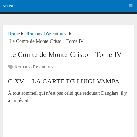
MENU
Home
Romans D'aventures
Le Comte de Monte-Cristo – Tome IV
Le Comte de Monte-Cristo – Tome IV
Romans d'aventures
C XV. – LA CARTE DE LUIGI VAMPA.
À tout sommeil qui n’est pas celui que redoutait Danglars, il y
a un réveil.