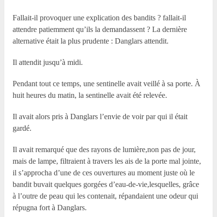
Fallait-il provoquer une explication des bandits ? fallait-il
attendre patiemment qu’ils la demandassent ? La dernière
alternative était la plus prudente : Danglars attendit.
Il attendit jusqu’à midi.
Pendant tout ce temps, une sentinelle avait veillé à sa porte. À
huit heures du matin, la sentinelle avait été relevée.
Il avait alors pris à Danglars l’envie de voir par qui il était
gardé.
Il avait remarqué que des rayons de lumière,non pas de jour,
mais de lampe, filtraient à travers les ais de la porte mal jointe,
il s’approcha d’une de ces ouvertures au moment juste où le
bandit buvait quelques gorgées d’eau-de-vie,lesquelles, grâce
à l’outre de peau qui les contenait, répandaient une odeur qui
répugna fort à Danglars.