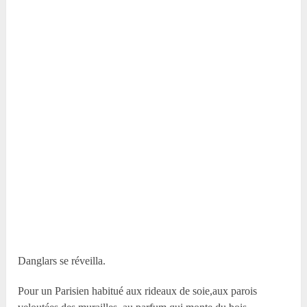
Danglars se réveilla.
Pour un Parisien habitué aux rideaux de soie,aux parois