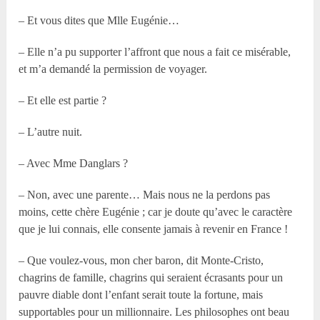
– Et vous dites que Mlle Eugénie…
– Elle n’a pu supporter l’affront que nous a fait ce misérable,
et m’a demandé la permission de voyager.
– Et elle est partie ?
– L’autre nuit.
– Avec Mme Danglars ?
– Non, avec une parente… Mais nous ne la perdons pas
moins, cette chère Eugénie ; car je doute qu’avec le caractère
que je lui connais, elle consente jamais à revenir en France !
– Que voulez-vous, mon cher baron, dit Monte-Cristo,
chagrins de famille, chagrins qui seraient écrasants pour un
pauvre diable dont l’enfant serait toute la fortune, mais
supportables pour un millionnaire. Les philosophes ont beau