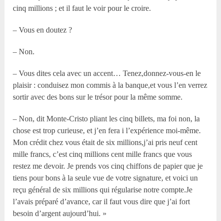
cinq millions ; et il faut le voir pour le croire.
– Vous en doutez ?
– Non.
– Vous dites cela avec un accent… Tenez,donnez-vous-en le
plaisir : conduisez mon commis à la banque,et vous l’en verrez
sortir avec des bons sur le trésor pour la même somme.
– Non, dit Monte-Cristo pliant les cinq billets, ma foi non, la
chose est trop curieuse, et j’en fera i l’expérience moi-même.
Mon crédit chez vous était de six millions,j’ai pris neuf cent
mille francs, c’est cinq millions cent mille francs que vous
restez me devoir. Je prends vos cinq chiffons de papier que je
tiens pour bons à la seule vue de votre signature, et voici un
reçu général de six millions qui régularise notre compte.Je
l’avais préparé d’avance, car il faut vous dire que j’ai fort
besoin d’argent aujourd’hui. »