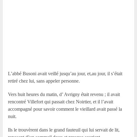
L’abbé Busoni avait veillé jusqu’au jour, et,au jour, il s’était
retiré chez lui, sans appeler personne.
Vers huit heures du matin, d’ Avrigny était revenu ; il avait
rencontré Villefort qui passait chez Noirtier, et il l’avait
accompagné pour savoir comment le vieillard avait passé la
nuit.
Ils le trouvèrent dans le grand fauteuil qui lui servait de lit,