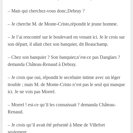
– Mais qui cherchez-vous donc,Debray ?
– Je cherche M. de Monte-Cristo,répondit le jeune homme.
– Je l’ai rencontré sur le boulevard en venant ici. Je le crois sur
son départ, il allait chez son banquier, dit Beauchamp.
– Chez son banquier ? Son banquier,n’est-ce pas Danglars ?
demanda Château-Renaud à Debray.
– Je crois que oui, répondit le secrétaire intime avec un léger
trouble ; mais M. de Monte-Cristo n’est pas le seul qui manque
ici. Je ne vois pas Morrel.
– Morrel ! est-ce qu’il les connaissait ? demanda Château-
Renaud.
– Je crois qu’il avait été présenté à Mme de Villefort
seulement.