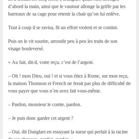
d’abord la main, ainsi que le vautour allonge la griffe par les
barreaux de sa cage pour retenir la chair qu’on lui enlève.
Tout à coup il se ravisa, fit un effort violent et se contint.
Puis on le vit sourire, arrondir peu à peu les traits de son
visage bouleversé.
« Au fait, dit-il, votre reçu, c’est de l’argent.
– Oh ! mon Dieu, oui ! et si vous étiez à Rome, sur mon reçu,
la maison Thomson et French ne ferait pas plus de difficulté de
vous payer que vous n’en avez fait vous-même.
– Pardon, monsieur le comte, pardon.
– Je puis donc garder cet argent ?
– Oui, dit Danglars en essuyant la sueur qui perlait à la racine