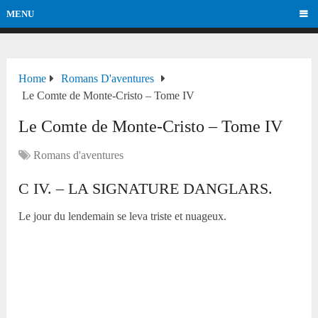
MENU
Home
Romans D'aventures
Le Comte de Monte-Cristo – Tome IV
Le Comte de Monte-Cristo – Tome IV
Romans d'aventures
C IV. – LA SIGNATURE DANGLARS.
Le jour du lendemain se leva triste et nuageux.