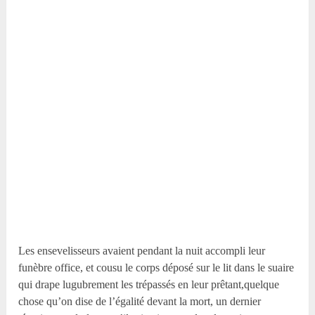
Les ensevelisseurs avaient pendant la nuit accompli leur
funèbre office, et cousu le corps déposé sur le lit dans le suaire
qui drape lugubrement les trépassés en leur prêtant,quelque
chose qu’on dise de l’égalité devant la mort, un dernier