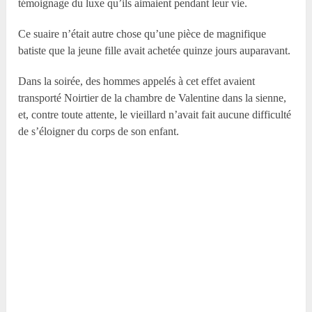
témoignage du luxe qu’ils aimaient pendant leur vie.
Ce suaire n’était autre chose qu’une pièce de magnifique
batiste que la jeune fille avait achetée quinze jours auparavant.
Dans la soirée, des hommes appelés à cet effet avaient
transporté Noirtier de la chambre de Valentine dans la sienne,
et, contre toute attente, le vieillard n’avait fait aucune difficulté
de s’éloigner du corps de son enfant.