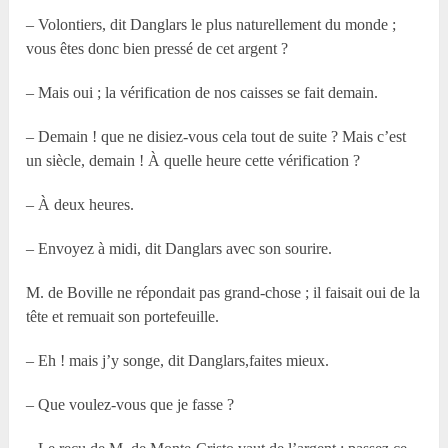
– Volontiers, dit Danglars le plus naturellement du monde ;
vous êtes donc bien pressé de cet argent ?
– Mais oui ; la vérification de nos caisses se fait demain.
– Demain ! que ne disiez-vous cela tout de suite ? Mais c’est
un siècle, demain ! À quelle heure cette vérification ?
– À deux heures.
– Envoyez à midi, dit Danglars avec son sourire.
M. de Boville ne répondait pas grand-chose ; il faisait oui de la
tête et remuait son portefeuille.
– Eh ! mais j’y songe, dit Danglars,faites mieux.
– Que voulez-vous que je fasse ?