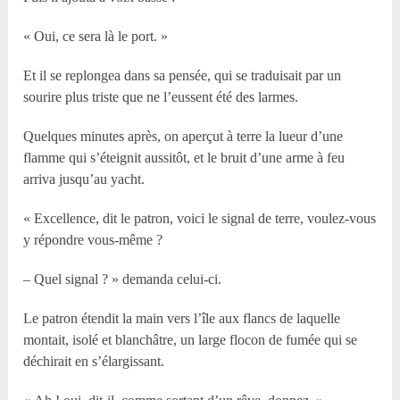
« Oui, ce sera là le port. »
Et il se replongea dans sa pensée, qui se traduisait par un
sourire plus triste que ne l’eussent été des larmes.
Quelques minutes après, on aperçut à terre la lueur d’une
flamme qui s’éteignit aussitôt, et le bruit d’une arme à feu
arriva jusqu’au yacht.
« Excellence, dit le patron, voici le signal de terre, voulez-vous
y répondre vous-même ?
– Quel signal ? » demanda celui-ci.
Le patron étendit la main vers l’île aux flancs de laquelle
montait, isolé et blanchâtre, un large flocon de fumée qui se
déchirait en s’élargissant.