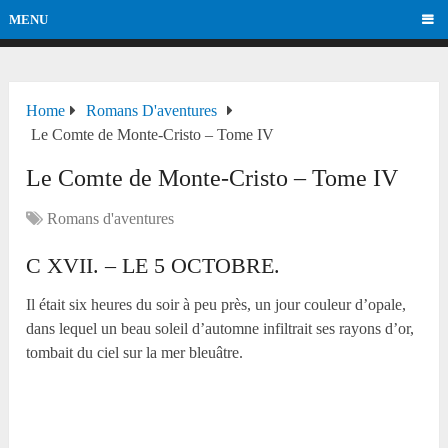
MENU
Home
Romans D'aventures
Le Comte de Monte-Cristo – Tome IV
Le Comte de Monte-Cristo – Tome IV
Romans d'aventures
C XVII. – LE 5 OCTOBRE.
Il était six heures du soir à peu près, un jour couleur d’opale,
dans lequel un beau soleil d’automne infiltrait ses rayons d’or,
tombait du ciel sur la mer bleuâtre.