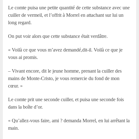
Le comte puisa une petite quantité de cette substance avec une
cuiller de vermeil, et l’offrit à Morrel en attachant sur lui un
long regard.
On put voir alors que cette substance était verdâtre.
« Voilà ce que vous m’avez demandé,dit-il. Voilà ce que je
vous ai promis.
– Vivant encore, dit le jeune homme, prenant la cuiller des
mains de Monte-Cristo, je vous remercie du fond de mon
cœur. »
Le comte prit une seconde cuiller, et puisa une seconde fois
dans la boîte d’or.
« Qu’allez-vous faire, ami ? demanda Morrel, en lui arrêtant la
main.