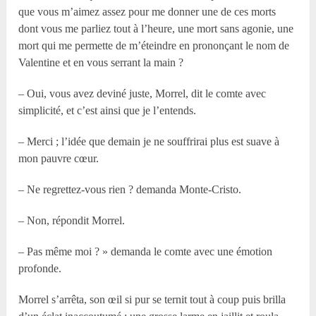
que vous m’aimez assez pour me donner une de ces morts
dont vous me parliez tout à l’heure, une mort sans agonie, une
mort qui me permette de m’éteindre en prononçant le nom de
Valentine et en vous serrant la main ?
– Oui, vous avez deviné juste, Morrel, dit le comte avec
simplicité, et c’est ainsi que je l’entends.
– Merci ; l’idée que demain je ne souffrirai plus est suave à
mon pauvre cœur.
– Ne regrettez-vous rien ? demanda Monte-Cristo.
– Non, répondit Morrel.
– Pas même moi ? » demanda le comte avec une émotion
profonde.
Morrel s’arrêta, son œil si pur se ternit tout à coup puis brilla