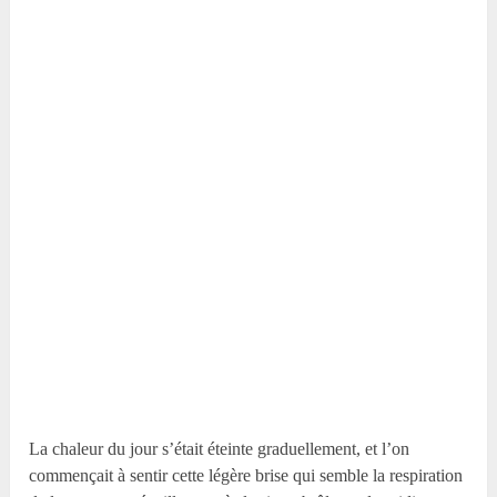
La chaleur du jour s’était éteinte graduellement, et l’on
commençait à sentir cette légère brise qui semble la respiration