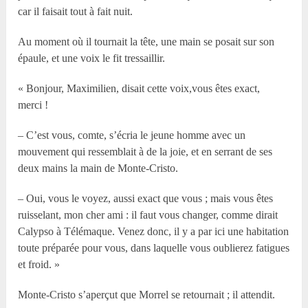
car il faisait tout à fait nuit.
Au moment où il tournait la tête, une main se posait sur son
épaule, et une voix le fit tressaillir.
« Bonjour, Maximilien, disait cette voix,vous êtes exact,
merci !
– C’est vous, comte, s’écria le jeune homme avec un
mouvement qui ressemblait à de la joie, et en serrant de ses
deux mains la main de Monte-Cristo.
– Oui, vous le voyez, aussi exact que vous ; mais vous êtes
ruisselant, mon cher ami : il faut vous changer, comme dirait
Calypso à Télémaque. Venez donc, il y a par ici une habitation
toute préparée pour vous, dans laquelle vous oublierez fatigues
et froid. »
Monte-Cristo s’aperçut que Morrel se retournait ; il attendit.