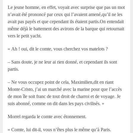
Le jeune homme, en effet, voyait avec surprise que pas un mot
n’avait été prononcé par ceux qui l’avaient amené,qu’il ne les
avait pas payés et que cependant ils étaient partis.On entendait
même déjà le battement des avirons de la barque qui retournait
vers le petit yacht.
« Ah ! oui, dit le comte, vous cherchez vos matelots ?
– Sans doute, je ne leur ai rien donné, et cependant ils sont
partis.
– Ne vous occupez point de cela, Maximilien,dit en riant
Monte-Cristo, j’ai un marché avec la marine pour que l’accès
de mon île soit franc de tout droit de charroi et de voyage. Je
suis abonné, comme on dit dans les pays civilisés. »
Morrel regarda le comte avec étonnement.
« Comte, lui dit-il, vous n’êtes plus le même qu’à Paris.