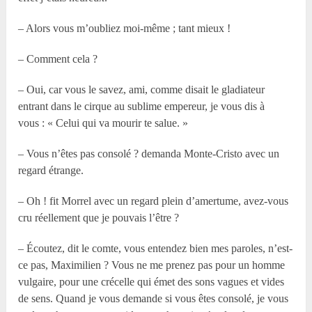
– Alors vous m’oubliez moi-même ; tant mieux !
– Comment cela ?
– Oui, car vous le savez, ami, comme disait le gladiateur
entrant dans le cirque au sublime empereur, je vous dis à
vous : « Celui qui va mourir te salue. »
– Vous n’êtes pas consolé ? demanda Monte-Cristo avec un
regard étrange.
– Oh ! fit Morrel avec un regard plein d’amertume, avez-vous
cru réellement que je pouvais l’être ?
– Écoutez, dit le comte, vous entendez bien mes paroles, n’est-
ce pas, Maximilien ? Vous ne me prenez pas pour un homme
vulgaire, pour une crécelle qui émet des sons vagues et vides
de sens. Quand je vous demande si vous êtes consolé, je vous