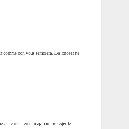
issez comme bon vous semblera. Les choses ne
 : elle ment en s’imaginant protéger le