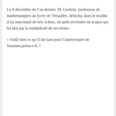
Le 8 décembre de l’an dernier, M. Gerbois, professeur de
mathématiques au lycée de Versailles, dénicha, dans le fouillis
d’un marchand de bric-à-brac, un petit secrétaire en acajou qui
lui plut par la multiplicité de ses tiroirs.
« Voilà bien ce qu’il me faut pour l’anniversaire de
Suzanne,pensa-t-il. »