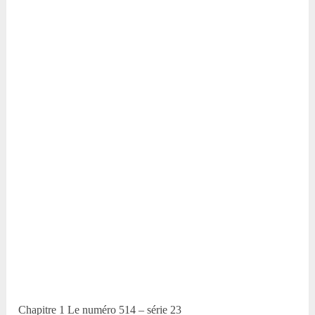
Chapitre 1 Le numéro 514 – série 23