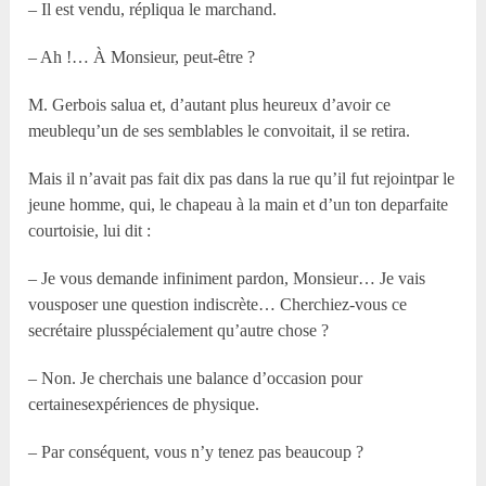
– Il est vendu, répliqua le marchand.
– Ah !… À Monsieur, peut-être ?
M. Gerbois salua et, d’autant plus heureux d’avoir ce
meublequ’un de ses semblables le convoitait, il se retira.
Mais il n’avait pas fait dix pas dans la rue qu’il fut rejointpar le
jeune homme, qui, le chapeau à la main et d’un ton deparfaite
courtoisie, lui dit :
– Je vous demande infiniment pardon, Monsieur… Je vais
vousposer une question indiscrète… Cherchiez-vous ce
secrétaire plusspécialement qu’autre chose ?
– Non. Je cherchais une balance d’occasion pour
certainesexpériences de physique.
– Par conséquent, vous n’y tenez pas beaucoup ?