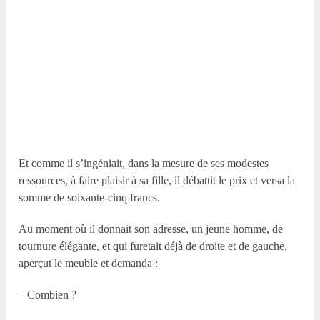
Et comme il s’ingéniait, dans la mesure de ses modestes
ressources, à faire plaisir à sa fille, il débattit le prix et versa la
somme de soixante-cinq francs.
Au moment où il donnait son adresse, un jeune homme, de
tournure élégante, et qui furetait déjà de droite et de gauche,
aperçut le meuble et demanda :
– Combien ?