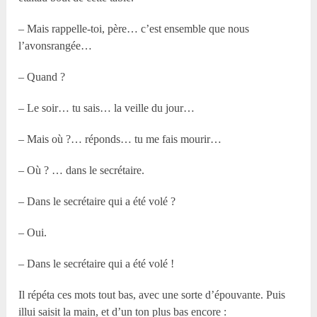
– Mais rappelle-toi, père… c’est ensemble que nous
l’avonsrangée…
– Quand ?
– Le soir… tu sais… la veille du jour…
– Mais où ?… réponds… tu me fais mourir…
– Où ? … dans le secrétaire.
– Dans le secrétaire qui a été volé ?
– Oui.
– Dans le secrétaire qui a été volé !
Il répéta ces mots tout bas, avec une sorte d’épouvante. Puis
illui saisit la main, et d’un ton plus bas encore :