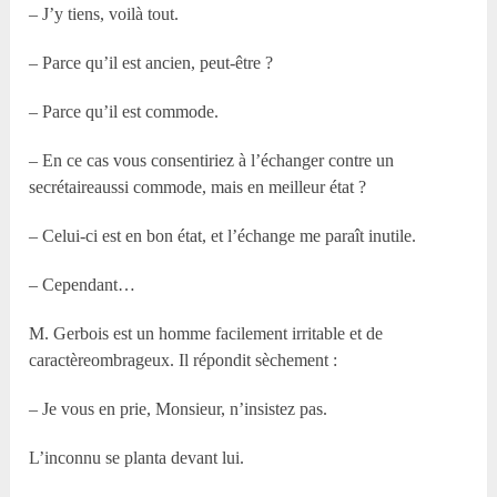
– J’y tiens, voilà tout.
– Parce qu’il est ancien, peut-être ?
– Parce qu’il est commode.
– En ce cas vous consentiriez à l’échanger contre un
secrétaireaussi commode, mais en meilleur état ?
– Celui-ci est en bon état, et l’échange me paraît inutile.
– Cependant…
M. Gerbois est un homme facilement irritable et de
caractèreombrageux. Il répondit sèchement :
– Je vous en prie, Monsieur, n’insistez pas.
L’inconnu se planta devant lui.