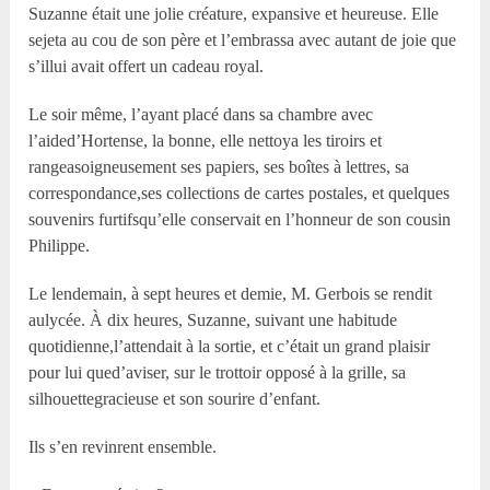
Suzanne était une jolie créature, expansive et heureuse. Elle
sejeta au cou de son père et l’embrassa avec autant de joie que
s’illui avait offert un cadeau royal.
Le soir même, l’ayant placé dans sa chambre avec
l’aided’Hortense, la bonne, elle nettoya les tiroirs et
rangeasoigneusement ses papiers, ses boîtes à lettres, sa
correspondance,ses collections de cartes postales, et quelques
souvenirs furtifsqu’elle conservait en l’honneur de son cousin
Philippe.
Le lendemain, à sept heures et demie, M. Gerbois se rendit
aulycée. À dix heures, Suzanne, suivant une habitude
quotidienne,l’attendait à la sortie, et c’était un grand plaisir
pour lui qued’aviser, sur le trottoir opposé à la grille, sa
silhouettegracieuse et son sourire d’enfant.
Ils s’en revinrent ensemble.