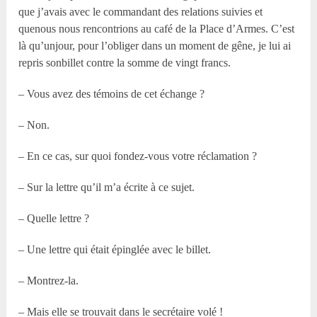
que j’avais avec le commandant des relations suivies et
quenous nous rencontrions au café de la Place d’Armes. C’est
là qu’unjour, pour l’obliger dans un moment de gêne, je lui ai
repris sonbillet contre la somme de vingt francs.
– Vous avez des témoins de cet échange ?
– Non.
– En ce cas, sur quoi fondez-vous votre réclamation ?
– Sur la lettre qu’il m’a écrite à ce sujet.
– Quelle lettre ?
– Une lettre qui était épinglée avec le billet.
– Montrez-la.
– Mais elle se trouvait dans le secrétaire volé !