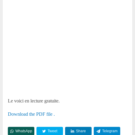
Le voici en lecture gratuite.
Download the PDF file .
WhatsApp
Tweet
Share
Telegram