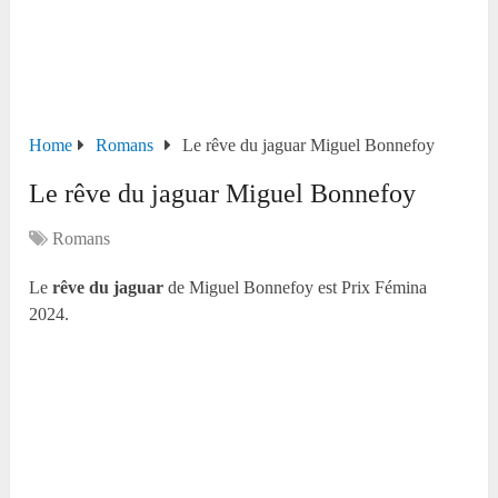
Home
Romans
Le rêve du jaguar Miguel Bonnefoy
Le rêve du jaguar Miguel Bonnefoy
Romans
Le
rêve du jaguar
de Miguel Bonnefoy est Prix Fémina
2024.