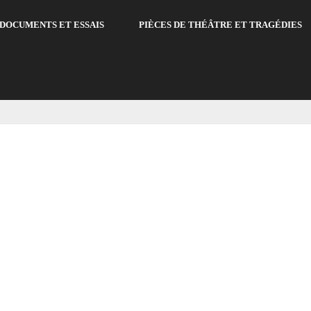
DOCUMENTS ET ESSAIS
PIÈCES DE THÉÂTRE ET TRAGÉDIES