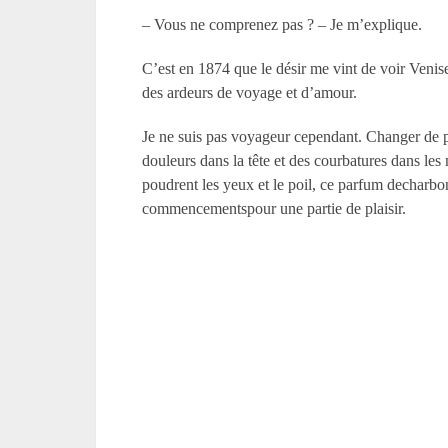
– Vous ne comprenez pas ? – Je m’explique.
C’est en 1874 que le désir me vint de voir Venis
des ardeurs de voyage et d’amour.
Je ne suis pas voyageur cependant. Changer de pl
douleurs dans la tête et des courbatures dans les 
poudrent les yeux et le poil, ce parfum decharbon
commencementspour une partie de plaisir.