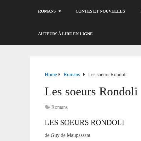
ROMANS
CONTES ET NOUVELLES
AUTEURS À LIRE EN LIGNE
Home
Romans
Les soeurs Rondoli
Les soeurs Rondoli
Romans
LES SOEURS RONDOLI
de Guy de Maupassant