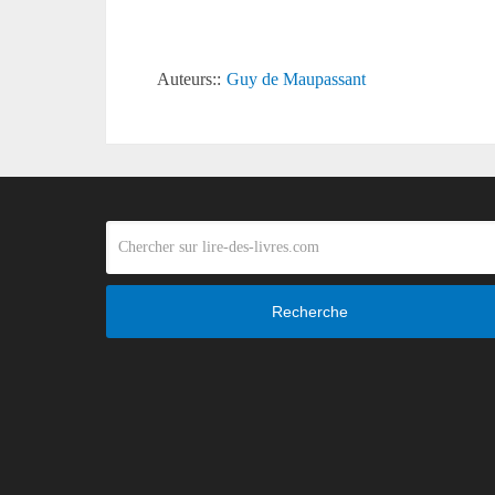
Auteurs::
Guy de Maupassant
Recherche