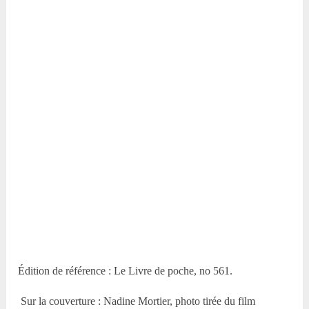
Édition de référence : Le Livre de poche, no 561.
Sur la couverture : Nadine Mortier, photo tirée du film