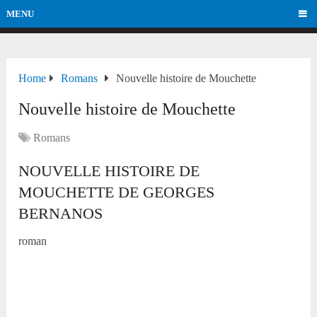
MENU
Home
Romans
Nouvelle histoire de Mouchette
Nouvelle histoire de Mouchette
Romans
NOUVELLE HISTOIRE DE
MOUCHETTE DE GEORGES
BERNANOS
roman