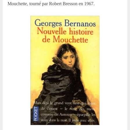
Mouchette
, tourné par Robert Bresson en 1967.