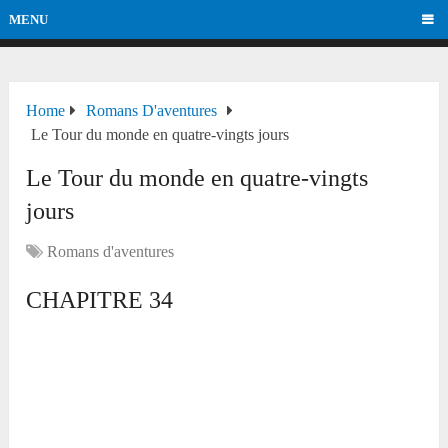
MENU
Home
Romans D'aventures
Le Tour du monde en quatre-vingts jours
Le Tour du monde en quatre-vingts
jours
Romans d'aventures
CHAPITRE
34