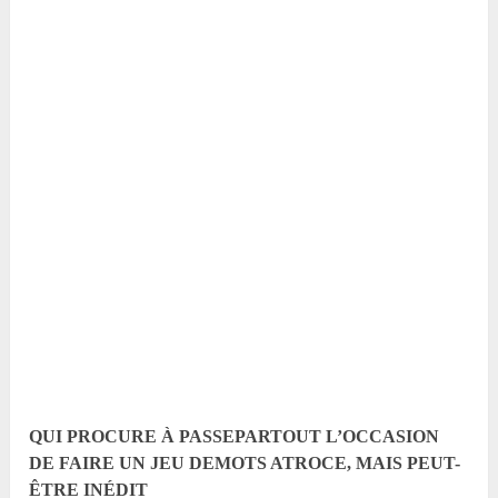
QUI PROCURE À PASSEPARTOUT L’OCCASION
DE FAIRE UN JEU DEMOTS ATROCE, MAIS PEUT-
ÊTRE INÉDIT