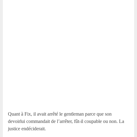
Quant à Fix, il avait arrêté le gentleman parce que son
devoirlui commandait de l’arrêter, fût-il coupable ou non. La
justice endéciderait.