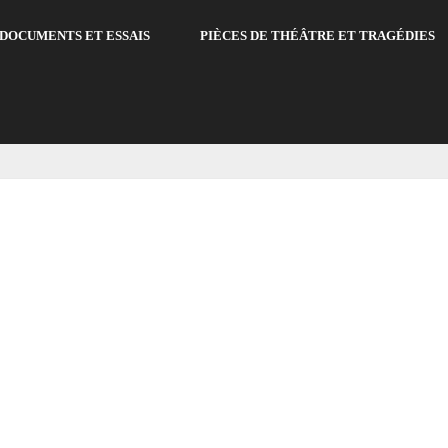
DOCUMENTS ET ESSAIS
PIÈCES DE THÉÂTRE ET TRAGÉDIES