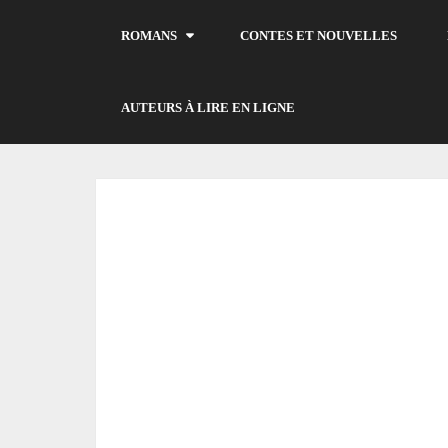
ROMANS
CONTES ET NOUVELLES
AUTEURS À LIRE EN LIGNE