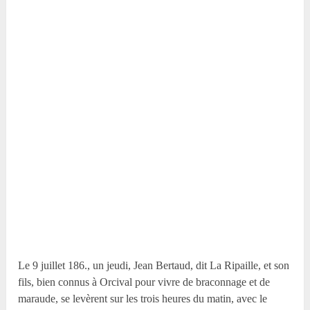
Le 9 juillet 186., un jeudi, Jean Bertaud, dit La Ripaille, et son
fils, bien connus à Orcival pour vivre de braconnage et de
maraude, se levèrent sur les trois heures du matin, avec le