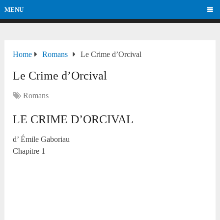
MENU
Home
Romans
Le Crime d’Orcival
Le Crime d’Orcival
Romans
LE CRIME D’ORCIVAL
d’ Émile Gaboriau
Chapitre 1