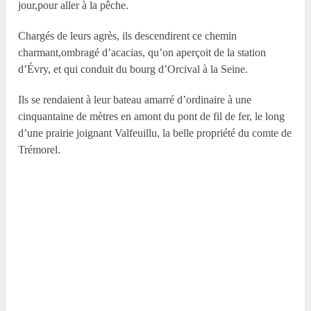
jour,pour aller à la pêche.
Chargés de leurs agrès, ils descendirent ce chemin
charmant,ombragé d’acacias, qu’on aperçoit de la station
d’Évry, et qui conduit du bourg d’Orcival à la Seine.
Ils se rendaient à leur bateau amarré d’ordinaire à une
cinquantaine de mètres en amont du pont de fil de fer, le long
d’une prairie joignant Valfeuillu, la belle propriété du comte de
Trémorel.