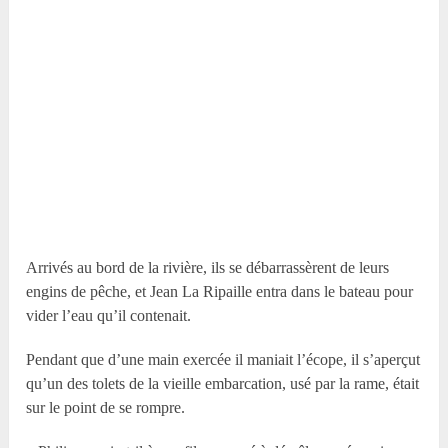
Arrivés au bord de la rivière, ils se débarrassèrent de leurs
engins de pêche, et Jean La Ripaille entra dans le bateau pour
vider l’eau qu’il contenait.
Pendant que d’une main exercée il maniait l’écope, il s’aperçut
qu’un des tolets de la vieille embarcation, usé par la rame, était
sur le point de se rompre.