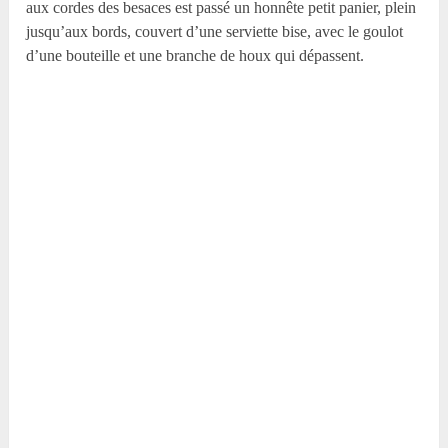
aux cordes des besaces est passé un honnête petit panier, plein
jusqu’aux bords, couvert d’une serviette bise, avec le goulot
d’une bouteille et une branche de houx qui dépassent.