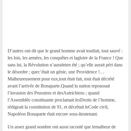
D’autres ont dit que le grand homme avait toutfait, tout sauvé :
les lois, les armées, les conquêtes et lagloire de la France ! Que
sans lui, la Révolution n’auraitrien été ; qu’elle aurait péri dans
le désordre ; quec’était un génie, une Providence !…
Malheureusement pour eux,tout était fait, tout était décrété
avant l’arrivée de Bonaparte.Quand la nation repoussait
l’invasion des Prussiens et desAutrichiens ; quand
l’Assemblée constituante proclamait lesDroits de l’homme,
rédigeait la constitution de 91, et décrétait leCode civil,
Napoléon Bonaparte était encore sous-lieutenant.
Un assez grand nombre ont aussi raconté que lemalheur de