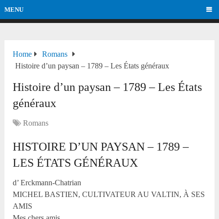
MENU
Home
Romans
Histoire d’un paysan – 1789 – Les États généraux
Histoire d’un paysan – 1789 – Les États
généraux
Romans
HISTOIRE D’UN PAYSAN – 1789 –
LES ÉTATS GÉNÉRAUX
d’ Erckmann-Chatrian
MICHEL BASTIEN, CULTIVATEUR AU VALTIN, À SES
AMIS
Mes chers amis,