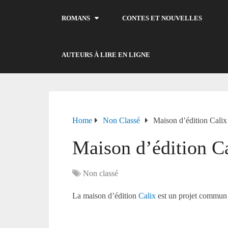
ROMANS
CONTES ET NOUVELLES
AUTEURS À LIRE EN LIGNE
Home
Non Classé
Maison d’édition Calix
Maison d’édition C
Non classé
La maison d’édition
Calix
est un projet commun d