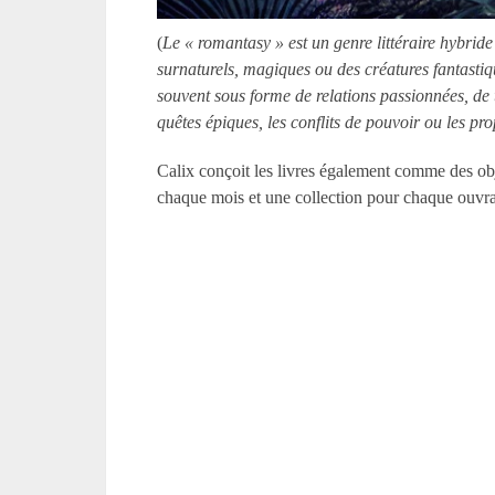
(
Le « romantasy » est un genre littéraire hybrid
surnaturels, magiques ou des créatures fantastiq
souvent sous forme de relations passionnées, de
quêtes épiques, les conflits de pouvoir ou les pro
Calix conçoit les livres également comme des obj
chaque mois et une collection pour chaque ouvr