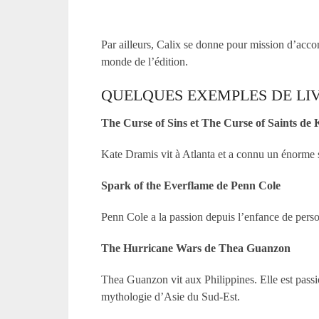
Par ailleurs, Calix se donne pour mission d’acc
monde de l’édition.
QUELQUES EXEMPLES DE LIV
The Curse of Sins et The Curse of Saints de
Kate Dramis vit à Atlanta et a connu un énorme 
Spark of the Everflame de Penn Cole
Penn Cole a la passion depuis l’enfance de pers
The Hurricane Wars de Thea Guanzon
Thea Guanzon vit aux Philippines. Elle est pass
mythologie d’Asie du Sud-Est.