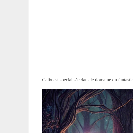
Calix est spécialisée dans le domaine du fantasti