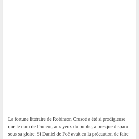
La fortune littéraire de Robinson Crusoé a été si prodigieuse
que le nom de l’auteur, aux yeux du public, a presque disparu
sous sa gloire. Si Daniel de Foë avait eu la précaution de faire