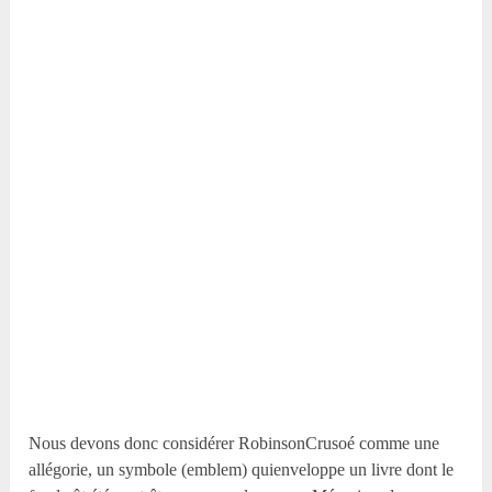
Nous devons donc considérer RobinsonCrusoé comme une
allégorie, un symbole (emblem) quienveloppe un livre dont le