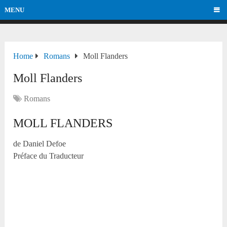
MENU
Home
Romans
Moll Flanders
Moll Flanders
Romans
MOLL FLANDERS
de Daniel Defoe
Préface du Traducteur