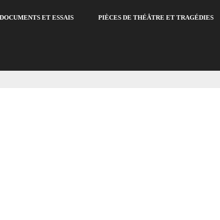
DOCUMENTS ET ESSAIS
PIÈCES DE THÉÂTRE ET TRAGÉDIES