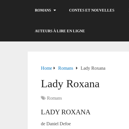
ROMANS
CONTES ET NOUVELLES
AUTEURS À LIRE EN LIGNE
Home
Romans
Lady Roxana
Lady Roxana
Romans
LADY ROXANA
de Daniel Defoe