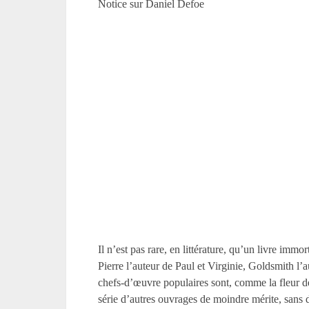
Notice sur Daniel Defoe
Il n’est pas rare, en littérature, qu’un livre im
Pierre l’auteur de Paul et Virginie, Goldsmith l
chefs-d’œuvre populaires sont, comme la fleur de
série d’autres ouvrages de moindre mérite, sans d