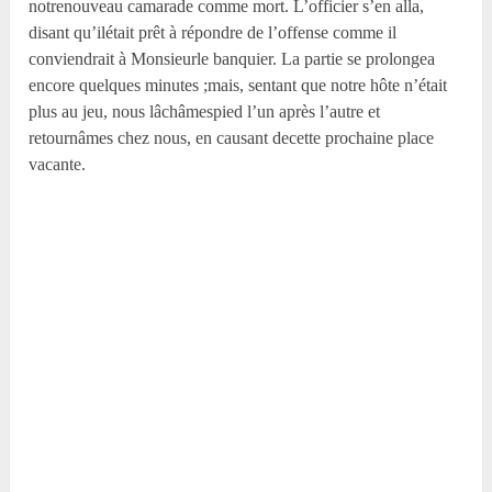
notrenouveau camarade comme mort. L’officier s’en alla,
disant qu’ilétait prêt à répondre de l’offense comme il
conviendrait à Monsieurle banquier. La partie se prolongea
encore quelques minutes ;mais, sentant que notre hôte n’était
plus au jeu, nous lâchâmespied l’un après l’autre et
retournâmes chez nous, en causant decette prochaine place
vacante.