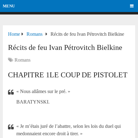
MENU
Home
Romans
Récits de feu Ivan Pétrovitch Bielkine
Récits de feu Ivan Pétrovitch Bielkine
Romans
CHAPITRE 1LE COUP DE PISTOLET
« Nous allâmes sur le pré. »
BARATYNSKI.
« Je m’étais juré de l’abattre, selon les lois du duel qui
medonnaient encore droit à tirer. »