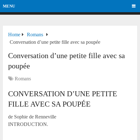
MENU
Home
Romans
Conversation d’une petite fille avec sa poupée
Conversation d’une petite fille avec sa
poupée
Romans
CONVERSATION D’UNE PETITE
FILLE AVEC SA POUPÉE
de Sophie de Renneville
INTRODUCTION.