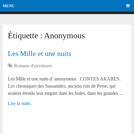
MENU
Étiquette :
Anonymous
Les Mille et une nuits
Romans d'aventures
Les Mille et une nuits d’ anonymous CONTES ARABES.
Les chroniques des Sassanides, anciens rois de Perse, qui
avaient étendu leur empire dans les Indes, dans les grandes …
Lire la suite..