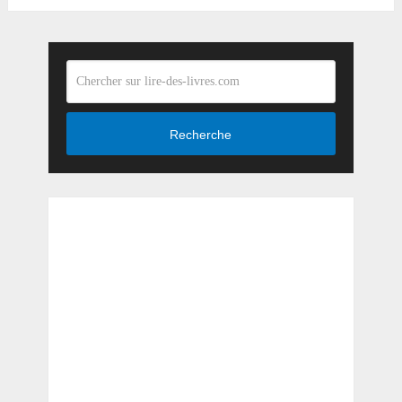
Recherche