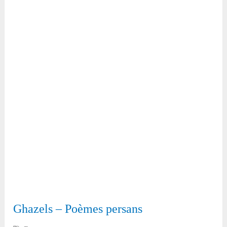
Ghazels – Poèmes persans