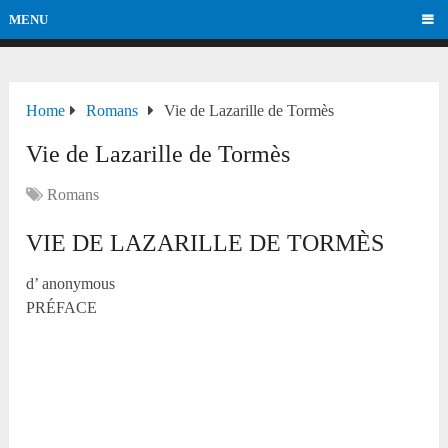
MENU
Home
Romans
Vie de Lazarille de Tormès
Vie de Lazarille de Tormès
Romans
VIE DE LAZARILLE DE TORMÈS
d’ anonymous
PRÉFACE