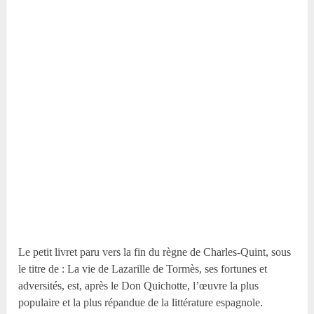
Le petit livret paru vers la fin du règne de Charles-Quint, sous
le titre de : La vie de Lazarille de Tormès, ses fortunes et
adversités, est, après le Don Quichotte, l’œuvre la plus
populaire et la plus répandue de la littérature espagnole.