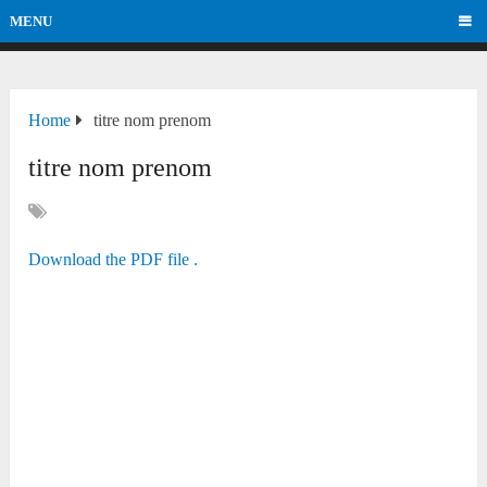
MENU
Home
titre nom prenom
titre nom prenom
Download the PDF file .