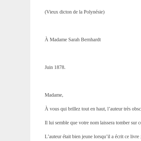
(Vieux dicton de la Polynésie)
À Madame Sarah Bernhardt
Juin 1878.
Madame,
À vous qui brillez tout en haut, l’auteur très o
Il lui semble que votre nom laissera tomber sur 
L’auteur était bien jeune lorsqu’il a écrit ce l