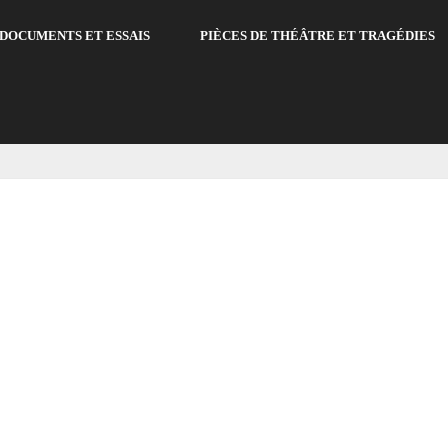
DOCUMENTS ET ESSAIS
PIÈCES DE THÉÂTRE ET TRAGÉDIES