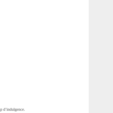
up d’indulgence.