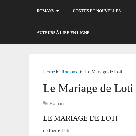
ROMANS
CONTES ET NOUVELLES
AUTEURS À LIRE EN LIGNE
Home
Romans
Le Mariage de Loti
Le Mariage de Loti
Romans
LE MARIAGE DE LOTI
de Pierre Loti