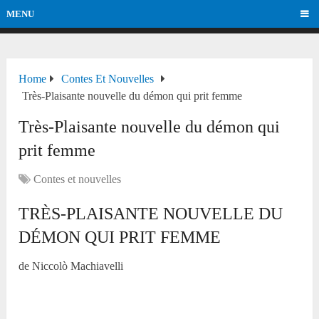
MENU
Home
Contes Et Nouvelles
Très-Plaisante nouvelle du démon qui prit femme
Très-Plaisante nouvelle du démon qui
prit femme
Contes et nouvelles
TRÈS-PLAISANTE NOUVELLE DU
DÉMON QUI PRIT FEMME
de Niccolò Machiavelli