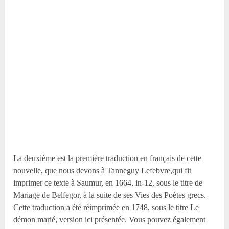
La deuxième est la première traduction en français de cette
nouvelle, que nous devons à Tanneguy Lefebvre,qui fit
imprimer ce texte à Saumur, en 1664, in-12, sous le titre de
Mariage de Belfegor, à la suite de ses Vies des Poètes grecs.
Cette traduction a été réimprimée en 1748, sous le titre Le
démon marié, version ici présentée. Vous pouvez également