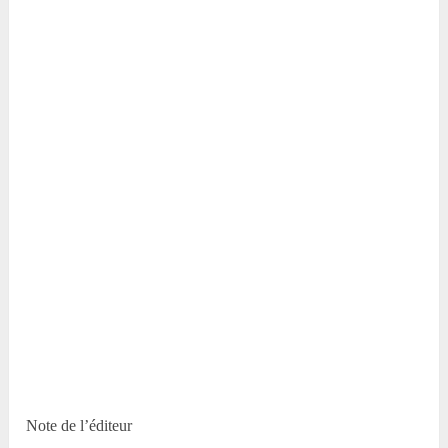
Note de l’éditeur