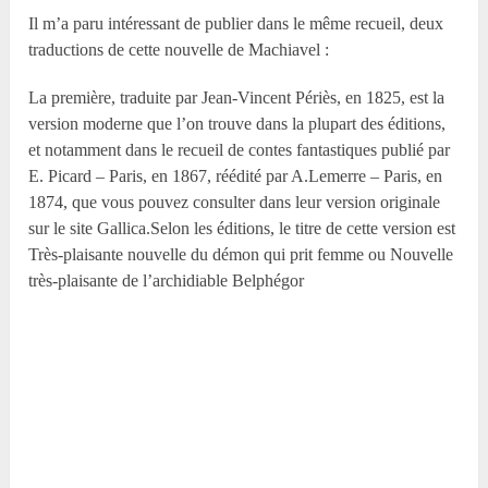
Il m’a paru intéressant de publier dans le même recueil, deux
traductions de cette nouvelle de Machiavel :
La première, traduite par Jean-Vincent Périès, en 1825, est la
version moderne que l’on trouve dans la plupart des éditions,
et notamment dans le recueil de contes fantastiques publié par
E. Picard – Paris, en 1867, réédité par A.Lemerre – Paris, en
1874, que vous pouvez consulter dans leur version originale
sur le site Gallica.Selon les éditions, le titre de cette version est
Très-plaisante nouvelle du démon qui prit femme ou Nouvelle
très-plaisante de l’archidiable Belphégor