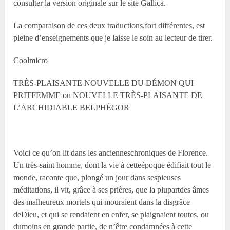
consulter la version originale sur le site Gallica.
La comparaison de ces deux traductions,fort différentes, est
pleine d’enseignements que je laisse le soin au lecteur de tirer.
Coolmicro
TRÈS-PLAISANTE NOUVELLE DU DÉMON QUI
PRITFEMME ou NOUVELLE TRÈS-PLAISANTE DE
L’ARCHIDIABLE BELPHÉGOR
Voici ce qu’on lit dans les ancienneschroniques de Florence.
Un très-saint homme, dont la vie à cetteépoque édifiait tout le
monde, raconte que, plongé un jour dans sespieuses
méditations, il vit, grâce à ses prières, que la plupartdes âmes
des malheureux mortels qui mouraient dans la disgrâce
deDieu, et qui se rendaient en enfer, se plaignaient toutes, ou
dumoins en grande partie, de n’être condamnées à cette