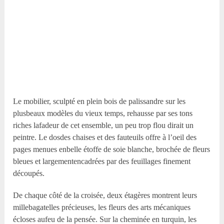
Le mobilier, sculpté en plein bois de palissandre sur les
plusbeaux modèles du vieux temps, rehausse par ses tons
riches lafadeur de cet ensemble, un peu trop flou dirait un
peintre. Le dosdes chaises et des fauteuils offre à l’oeil des
pages menues enbelle étoffe de soie blanche, brochée de fleurs
bleues et largementencadrées par des feuillages finement
découpés.
De chaque côté de la croisée, deux étagères montrent leurs
millebagatelles précieuses, les fleurs des arts mécaniques
écloses aufeu de la pensée. Sur la cheminée en turquin, les