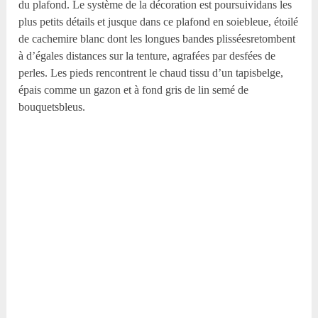
du plafond. Le système de la décoration est poursuividans les
plus petits détails et jusque dans ce plafond en soiebleue, étoilé
de cachemire blanc dont les longues bandes plisséesretombent
à d’égales distances sur la tenture, agrafées par desfées de
perles. Les pieds rencontrent le chaud tissu d’un tapisbelge,
épais comme un gazon et à fond gris de lin semé de
bouquetsbleus.